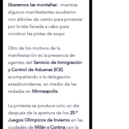
liberemos las montañas
‘, mientras 
algunos manifestantes acudieron 
con árboles de cartón para protestar 
por la tala llevada a cabo para 
construir las pistas de esquí.
Otro de los motivos de la 
manifestación es la presencia de 
agentes del
 Servicio de Inmigración 
y Control de Aduanas (ICE)
acompañando a la delegación 
estadounidense, en medio de las 
redadas en 
Minneapolis.
La protesta se produce solo un día 
después de la apertura de los
 25.º 
Juegos Olímpicos de Invierno
 en las 
ciudades de 
Milán y Cortina
 con la 