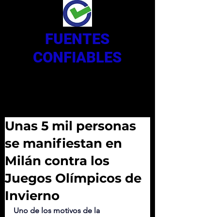
FUENTES
CONFIABLES
Unas 5 mil personas
se manifiestan en
Milán contra los
Juegos Olímpicos de
Invierno
Uno de los motivos de la 