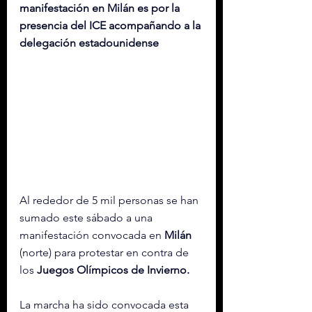
manifestación en Milán es por la 
presencia del ICE acompañando a la 
delegación estadounidense
Al rededor de 5 mil personas se han 
sumado este sábado a una 
manifestación convocada en 
Milán
(norte) para protestar en contra de 
los 
Juegos Olímpicos de Invierno.
La marcha ha sido convocada esta 