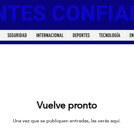
NTES CONFIA
SEGURIDAD
INTERNACIONAL
DEPORTES
TECNOLOGÍA
EN
Vuelve pronto
Una vez que se publiquen entradas, las verás aquí.