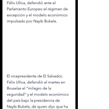
Félix Ulloa, defendió ante el 
Parlamento Europeo el régimen de 
excepción y el modelo económico 
impulsado por Nayib Bukele.
El vicepresidente de El Salvador, 
Félix Ulloa, defendió el martes en 
Bruselas el “milagro de la 
seguridad” y el modelo económico 
del país bajo la presidencia de 
Nayib Bukele, de quien dijo que ha 