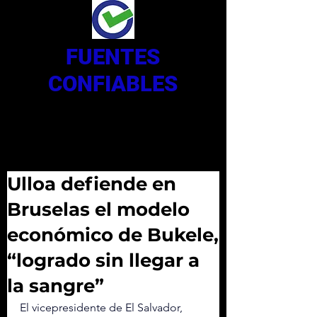
FUENTES
CONFIABLES
Ulloa defiende en
Bruselas el modelo
económico de Bukele,
“logrado sin llegar a
la sangre”
El vicepresidente de El Salvador, 