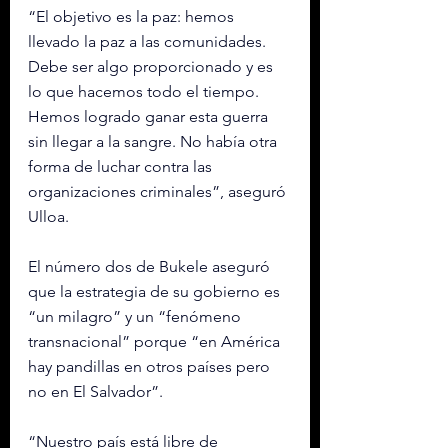
“El objetivo es la paz: hemos 
llevado la paz a las comunidades. 
Debe ser algo proporcionado y es 
lo que hacemos todo el tiempo. 
Hemos logrado ganar esta guerra 
sin llegar a la sangre. No había otra 
forma de luchar contra las 
organizaciones criminales”, aseguró 
Ulloa.
El número dos de Bukele aseguró 
que la estrategia de su gobierno es 
“un milagro” y un “fenómeno 
transnacional” porque “en América 
hay pandillas en otros países pero 
no en El Salvador”.
“Nuestro país está libre de 