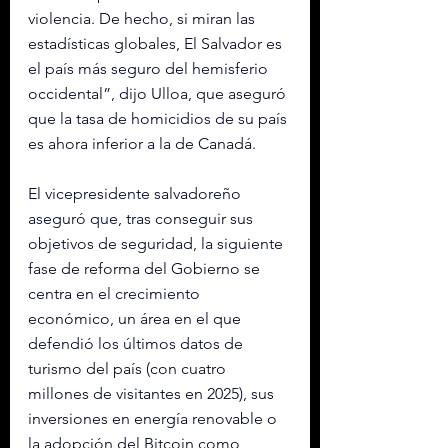
violencia. De hecho, si miran las 
estadísticas globales, El Salvador es 
el país más seguro del hemisferio 
occidental”, dijo Ulloa, que aseguró 
que la tasa de homicidios de su país 
es ahora inferior a la de Canadá.
El vicepresidente salvadoreño 
aseguró que, tras conseguir sus 
objetivos de seguridad, la siguiente 
fase de reforma del Gobierno se 
centra en el crecimiento 
económico, un área en el que 
defendió los últimos datos de 
turismo del país (con cuatro 
millones de visitantes en 2025), sus 
inversiones en energía renovable o 
la adopción del Bitcoin como 