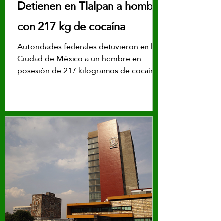
Detienen en Tlalpan a hombre
con 217 kg de cocaína
Autoridades federales detuvieron en la
Ciudad de México a un hombre en
posesión de 217 kilogramos de cocaína.