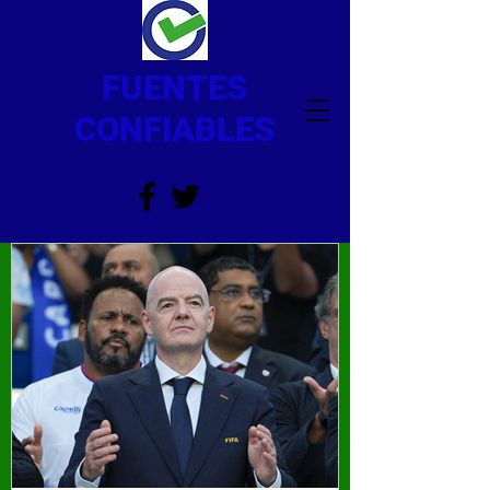
FUENTES
CONFIABLES