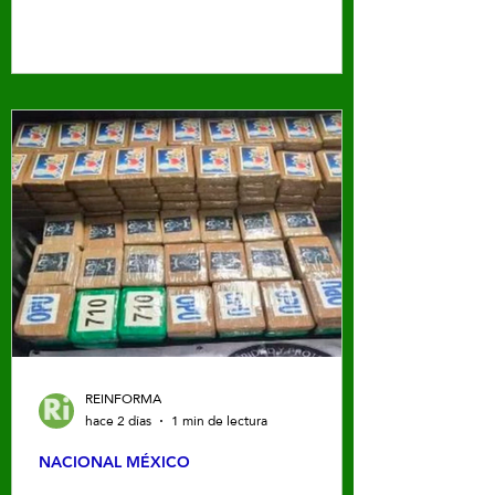
contenido César Gastélum
REINFORMA
hace 2 días
1 min de lectura
NACIONAL MÉXICO