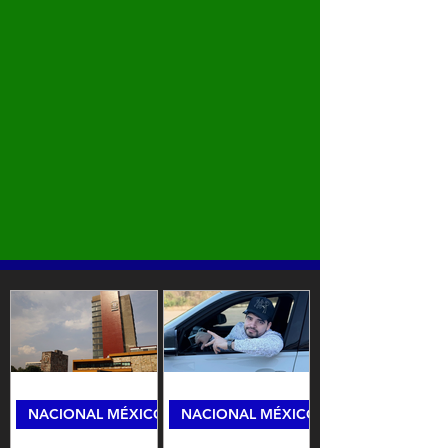
NACIONAL MÉXICO
NACIONAL MÉXICO