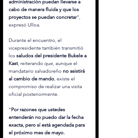
administración puedan llevarse a 
cabo de manera fluida y que los 
proyectos se puedan concretar
”, 
expresó Ulloa.
Durante el encuentro, el 
vicepresidente también transmitió 
los 
saludos del presidente Bukele a 
Kast
, reiterando que, aunque el 
mandatario salvadoreño 
no asistirá 
al cambio de mando
, existe el 
compromiso de realizar una visita 
oficial posteriormente.
“
Por razones que ustedes 
entenderán no puedo dar la fecha 
exacta, pero sí está agendada para 
el próximo mes de mayo. 