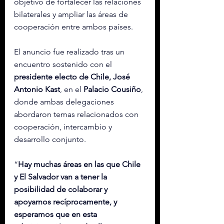
objetivo de fortalecer las relaciones 
bilaterales y ampliar las áreas de 
cooperación entre ambos países.
El anuncio fue realizado tras un 
encuentro sostenido con el 
presidente electo de Chile, José 
Antonio Kast
, en el 
Palacio Cousiño
, 
donde ambas delegaciones 
abordaron temas relacionados con 
cooperación, intercambio y 
desarrollo conjunto.
“
Hay muchas áreas en las que Chile 
y El Salvador van a tener la 
posibilidad de colaborar y 
apoyarnos recíprocamente, y 
esperamos que en esta 