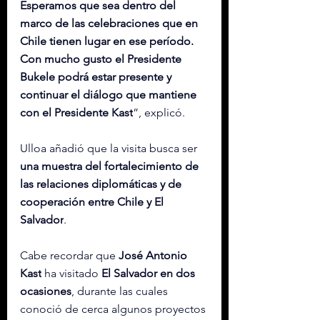
Esperamos que sea dentro del 
marco de las celebraciones que en 
Chile tienen lugar en ese período. 
Con mucho gusto el Presidente 
Bukele podrá estar presente y 
continuar el diálogo que mantiene 
con el Presidente Kast
”, explicó.
Ulloa añadió que la visita busca ser 
una muestra del fortalecimiento de 
las relaciones diplomáticas y de 
cooperación entre Chile y El 
Salvador
.
Cabe recordar que 
José Antonio 
Kast
 ha visitado 
El Salvador en dos 
ocasiones
, durante las cuales 
conoció de cerca algunos proyectos 