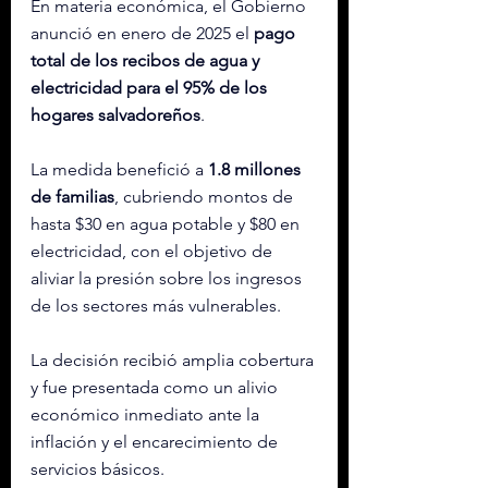
En materia económica, el Gobierno 
anunció en enero de 2025 el 
pago 
total de los recibos de agua y 
electricidad para el 95% de los 
hogares salvadoreños
.
La medida benefició a 
1.8 millones 
de familias
, cubriendo montos de 
hasta $30 en agua potable y $80 en 
electricidad, con el objetivo de 
aliviar la presión sobre los ingresos 
de los sectores más vulnerables.
La decisión recibió amplia cobertura 
y fue presentada como un alivio 
económico inmediato ante la 
inflación y el encarecimiento de 
servicios básicos.