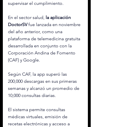
supervisar el cumplimiento.
En el sector salud, 
la aplicación 
DoctorSV
 fue lanzada en noviembre 
del año anterior, como una 
plataforma de telemedicina gratuita 
desarrollada en conjunto con la 
Corporación Andina de Fomento 
(CAF) y Google.
Según CAF, la app superó las 
200,000 descargas en sus primeras 
semanas y alcanzó un promedio de 
10,000 consultas diarias.
El sistema permite consultas 
médicas virtuales, emisión de 
recetas electrónicas y acceso a 