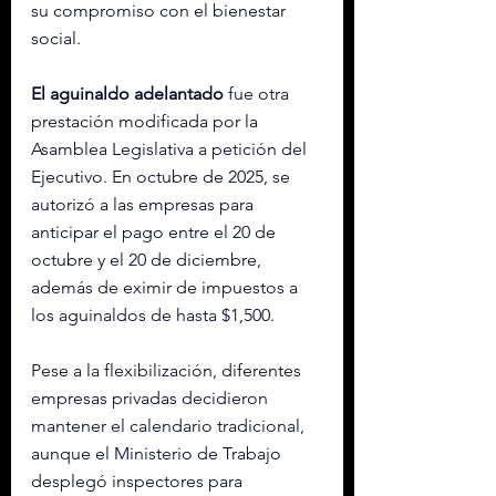
su compromiso con el bienestar 
social.
El aguinaldo adelantado
 fue otra 
prestación modificada por la 
Asamblea Legislativa a petición del 
Ejecutivo. En octubre de 2025, se 
autorizó a las empresas para 
anticipar el pago entre el 20 de 
octubre y el 20 de diciembre, 
además de eximir de impuestos a 
los aguinaldos de hasta $1,500.
Pese a la flexibilización, diferentes 
empresas privadas decidieron 
mantener el calendario tradicional, 
aunque el Ministerio de Trabajo 
desplegó inspectores para 