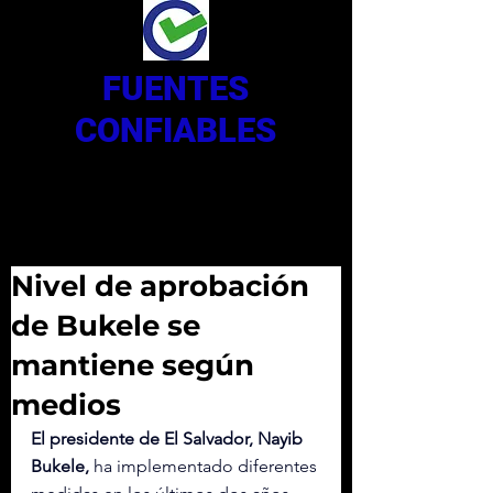
FUENTES
CONFIABLES
Nivel de aprobación
de Bukele se
mantiene según
medios
El presidente de El Salvador, Nayib 
Bukele,
 ha implementado diferentes 