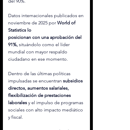
del 90%.
Datos internacionales publicados en 
noviembre de 2025 por 
World of 
Statistics lo 
posicionan con una aprobación del 
91%,
 situándolo como el líder 
mundial con mayor respaldo 
ciudadano en ese momento.
Dentro de las últimas políticas 
impulsadas se encuentran 
subsidios 
directos, aumentos salariales, 
flexibilización de prestaciones 
laborales
 y el impulso de programas 
sociales con alto impacto mediático 
y fiscal.