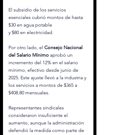
El subsidio de los servicios 
esenciales cubrió montos de hasta 
$30 en agua potable 
y $80 en electricidad.
Por otro lado, el 
Consejo Nacional 
del Salario Mínimo
 aprobó un 
incremento del 12% en el salario 
mínimo, efectivo desde junio de 
2025. Este ajuste llevó a la industria y 
los servicios a montos de $365 a 
$408.80 mensuales.
Representantes sindicales 
consideraron insuficiente el 
aumento, aunque la administración 
defendió la medida como parte de 