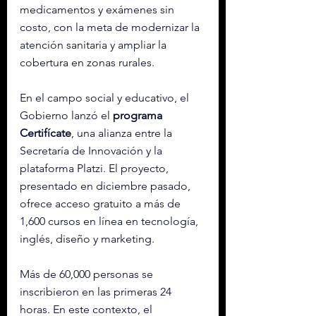
medicamentos y exámenes sin 
costo, con la meta de modernizar la 
atención sanitaria y ampliar la 
cobertura en zonas rurales.
En el campo social y educativo, el 
Gobierno lanzó el 
programa 
Certifícate
, una alianza entre la 
Secretaría de Innovación y la 
plataforma Platzi. El proyecto, 
presentado en diciembre pasado, 
ofrece acceso gratuito a más de 
1,600 cursos en línea en tecnología, 
inglés, diseño y marketing.
Más de 60,000 personas se 
inscribieron en las primeras 24 
horas. En este contexto, el 