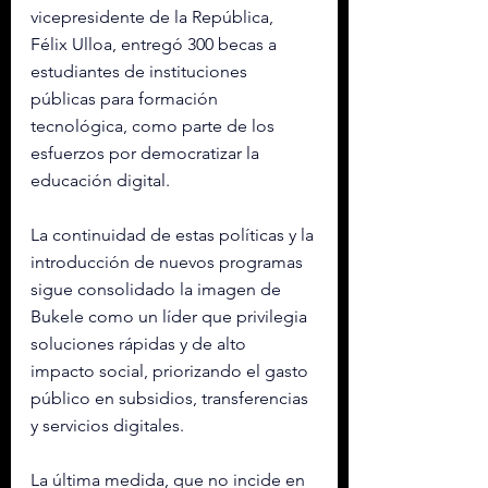
vicepresidente de la República, 
Félix Ulloa, entregó 300 becas a 
estudiantes de instituciones 
públicas para formación 
tecnológica, como parte de los 
esfuerzos por democratizar la 
educación digital.
La continuidad de estas políticas y la 
introducción de nuevos programas 
sigue consolidado la imagen de 
Bukele como un líder que privilegia 
soluciones rápidas y de alto 
impacto social, priorizando el gasto 
público en subsidios, transferencias 
y servicios digitales.
La última medida, que no incide en 