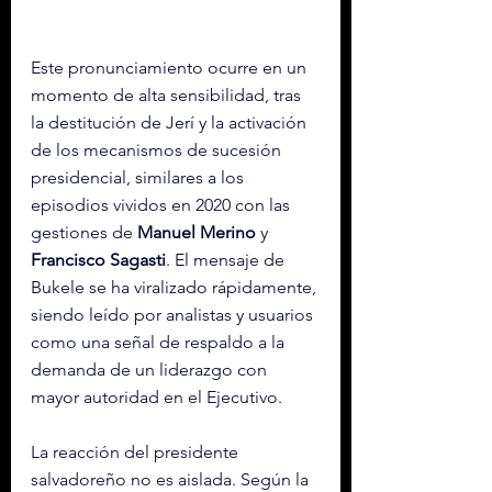
Este pronunciamiento ocurre en un 
momento de alta sensibilidad, tras 
la destitución de Jerí y la activación 
de los mecanismos de sucesión 
presidencial, similares a los 
episodios vividos en 2020 con las 
gestiones de 
Manuel Merino
 y 
Francisco Sagasti
. El mensaje de 
Bukele se ha viralizado rápidamente, 
siendo leído por analistas y usuarios 
como una señal de respaldo a la 
demanda de un liderazgo con 
mayor autoridad en el Ejecutivo.
La reacción del presidente 
salvadoreño no es aislada. Según la 