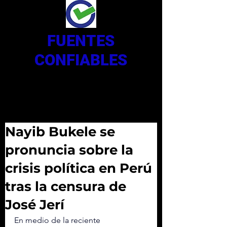
FUENTES
CONFIABLES
Nayib Bukele se
pronuncia sobre la
crisis política en Perú
tras la censura de
José Jerí
En medio de la reciente 