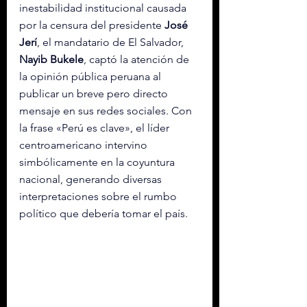
inestabilidad institucional causada 
por la censura del presidente 
José 
Jerí
, el mandatario de El Salvador, 
Nayib Bukele
, captó la atención de 
la opinión pública peruana al 
publicar un breve pero directo 
mensaje en sus redes sociales. Con 
la frase «Perú es clave», el líder 
centroamericano intervino 
simbólicamente en la coyuntura 
nacional, generando diversas 
interpretaciones sobre el rumbo 
político que debería tomar el país.