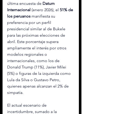
última encuesta de 
Datum 
Internacional
 (enero 2026), el 
51% de 
los peruanos
 manifiesta su 
preferencia por un perfil 
presidencial similar al de Bukele 
para las próximas elecciones de 
abril. Este porcentaje supera 
ampliamente el interés por otros 
modelos regionales o 
internacionales, como los de 
Donald Trump (11%), Javier Milei 
(5%) o figuras de la izquierda como 
Lula da Silva o Gustavo Petro, 
quienes apenas alcanzan el 2% de 
simpatía.
El actual escenario de 
incertidumbre, sumado a la 