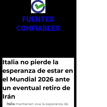
FUENTES
CONFIABLES
Italia no pierde la
esperanza de estar en
el Mundial 2026 ante
un eventual retiro de
Irán
Italia
 mantienen viva la esperanza de 