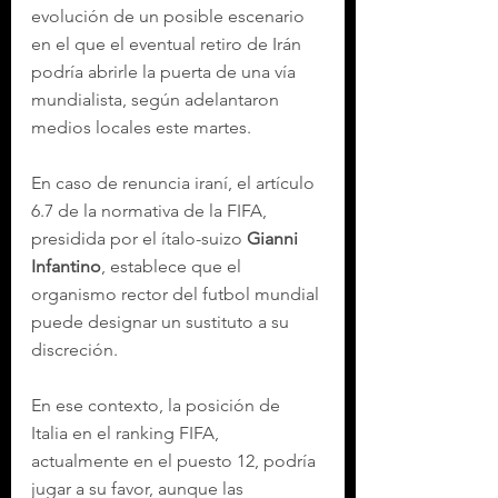
evolución de un posible escenario 
en el que el eventual retiro de Irán 
podría abrirle la puerta de una vía 
mundialista, según adelantaron 
medios locales este martes.
En caso de renuncia iraní, el artículo 
6.7 de la normativa de la FIFA, 
presidida por el ítalo-suizo 
Gianni 
Infantino
, establece que el 
organismo rector del futbol mundial 
puede designar un sustituto a su 
discreción.
En ese contexto, la posición de 
Italia en el ranking FIFA, 
actualmente en el puesto 12, podría 
jugar a su favor, aunque las 