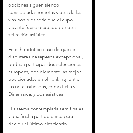
opciones siguen siendo 
consideradas remotas y otra de las 
vías posibles sería que el cupo 
vacante fuese ocupado por otra 
selección asiática.
En el hipotético caso de que se 
disputara una repesca excepcional, 
podrían participar dos selecciones 
europeas, posiblemente las mejor 
posicionadas en el ‘ranking’ entre 
las no clasificadas, como Italia y 
Dinamarca, y dos asiáticas.
El sistema contemplaría semifinales 
y una final a partido único para 
decidir el último clasificado.