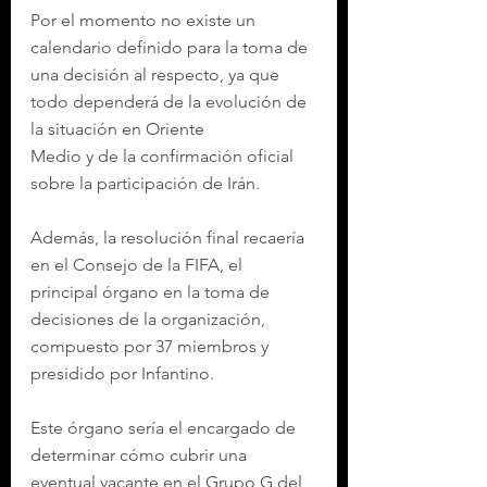
Por el momento no existe un 
calendario definido para la toma de 
una decisión al respecto, ya que 
todo dependerá de la evolución de 
la situación en Oriente 
Medio y de la confirmación oficial 
sobre la participación de Irán.
Además, la resolución final recaería 
en el Consejo de la FIFA, el 
principal órgano en la toma de 
decisiones de la organización, 
compuesto por 37 miembros y 
presidido por Infantino.
Este órgano sería el encargado de 
determinar cómo cubrir una 
eventual vacante en el Grupo G del 