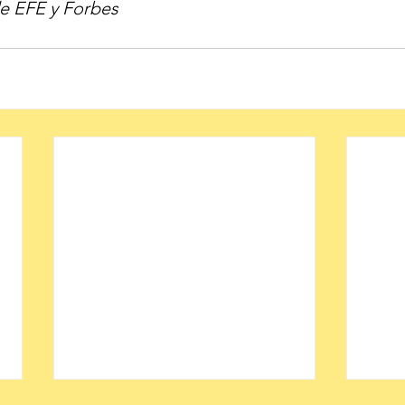
e EFE y Forbes