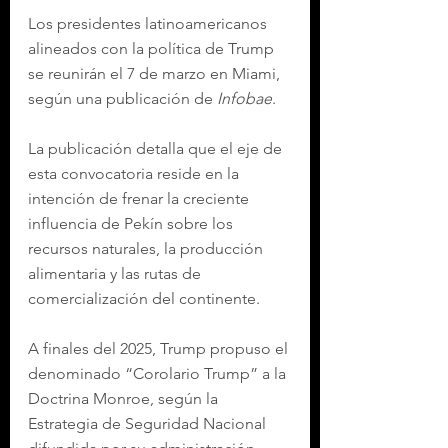
Los presidentes latinoamericanos 
alineados con la política de Trump 
se reunirán el 7 de marzo en Miami, 
según una publicación de 
Infobae
.
La publicación detalla que el eje de 
esta convocatoria reside en la 
intención de frenar la creciente 
influencia de Pekín sobre los 
recursos naturales, la producción 
alimentaria y las rutas de 
comercialización del continente.
A finales del 2025, Trump propuso el 
denominado “Corolario Trump” a la 
Doctrina Monroe, según la 
Estrategia de Seguridad Nacional 