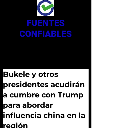
FUENTES
CONFIABLES
Bukele y otros
presidentes acudirán
a cumbre con Trump
para abordar
influencia china en la
región