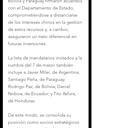
Bolivia y Paraguay firmaron acuerdos 
con el Departamento de Estado, 
comprometiéndose a distanciarse 
de los intereses chinos en la gestión 
de estos recursos y, a cambio, 
aseguraron un trato diferencial en 
futuras inversiones.
La lista de mandatarios invitados a la 
cumbre del 7 de marzo también 
incluye a Javier Milei, de Argentina; 
Santiago Peña, de Paraguay; 
Rodrigo Paz, de Bolivia; Daniel 
Noboa, de Ecuador; y Tito Asfura, 
de Honduras.
De este modo, se consolida su 
posición como socios estratégicos 