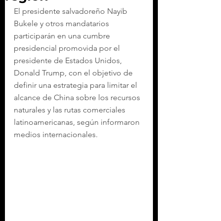
El presidente salvadoreño Nayib 
Bukele y otros mandatarios 
participarán en una cumbre 
presidencial promovida por el 
presidente de Estados Unidos, 
Donald Trump, con el objetivo de 
definir una estrategia para limitar el 
alcance de China sobre los recursos 
naturales y las rutas comerciales 
latinoamericanas, según informaron 
medios internacionales.