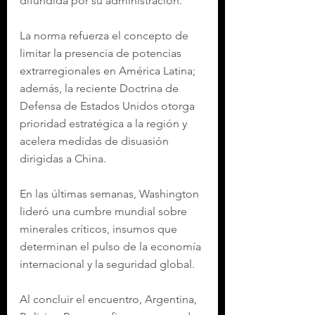
difundida por su administración.
La norma refuerza el concepto de 
limitar la presencia de potencias 
extrarregionales en América Latina; 
además, la reciente Doctrina de 
Defensa de Estados Unidos otorga 
prioridad estratégica a la región y 
acelera medidas de disuasión 
dirigidas a China.
En las últimas semanas, Washington 
lideró una cumbre mundial sobre 
minerales críticos, insumos que 
determinan el pulso de la economía 
internacional y la seguridad global.
Al concluir el encuentro, Argentina, 