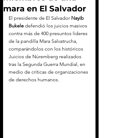
mara en El Salvador
El presidente de El Salvador 
Nayib 
Bukele 
defendió los juicios masivos 
contra más de 400 presuntos líderes 
de la pandilla Mara Salvatrucha, 
comparándolos con los históricos 
Juicios de Núremberg realizados 
tras la Segunda Guerra Mundial, en 
medio de críticas de organizaciones 
de derechos humanos.