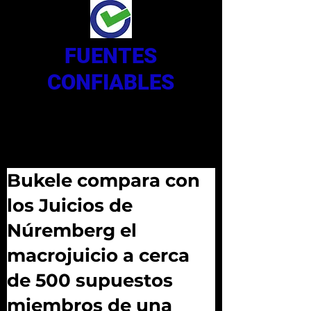
FUENTES
CONFIABLES
Bukele compara con
los Juicios de
Núremberg el
macrojuicio a cerca
de 500 supuestos
miembros de una