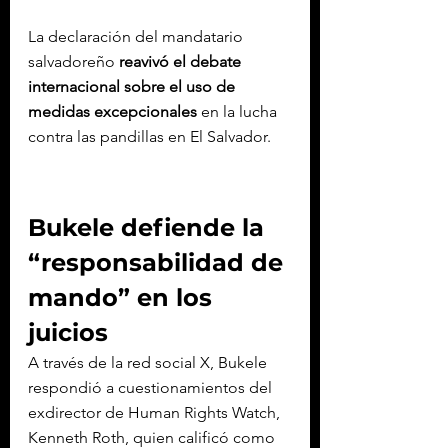
La declaración del mandatario 
salvadoreño 
reavivó el debate 
internacional sobre el uso de 
medidas excepcionales 
en la lucha 
contra las pandillas en El Salvador.
Bukele defiende la 
“responsabilidad de 
mando” en los 
juicios
A través de la red social X, Bukele 
respondió a cuestionamientos del 
exdirector de Human Rights Watch, 
Kenneth Roth, quien calificó como 