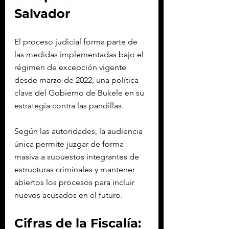
Salvador
El proceso judicial forma parte de 
las medidas implementadas bajo el 
régimen de excepción vigente 
desde marzo de 2022, una política 
clave del Gobierno de Bukele en su 
estrategia contra las pandillas.
Según las autoridades, la audiencia 
única permite juzgar de forma 
masiva a supuestos integrantes de 
estructuras criminales y mantener 
abiertos los procesos para incluir 
nuevos acusados en el futuro.
Cifras de la Fiscalía: 