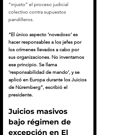
“injusto” el proceso judicial 
colectivo contra supuestos 
pandilleros.
“El único aspecto ‘novedoso’ es 
hacer responsables a los jefes por 
los crímenes llevados a cabo por 
sus organizaciones. No inventamos 
ese principio. Se llama 
‘responsabilidad de mando’, y se 
aplicó en Europa durante los Juicios 
de Núremberg”, escribió el 
presidente.
Juicios masivos 
bajo régimen de 
excepción en El 