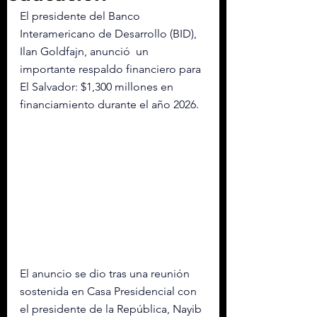
El presidente del Banco 
Interamericano de Desarrollo (BID), 
Ilan Goldfajn, anunció  un 
importante respaldo financiero para 
El Salvador: $1,300 millones en 
financiamiento durante el año 2026.
El anuncio se dio tras una reunión 
sostenida en Casa Presidencial con 
el presidente de la República, Nayib 