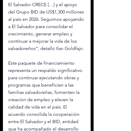
El Salvador CRECE (…) y el apoyo 
del Grupo BID de US$1,300 millones 
al país en 2026. Seguimos apoyando 
a El Salvador para consolidar el 
crecimiento, generar empleo y 
continuar a mejorar la vida de los 
salvadoreños”, detalló Ilan Goldfajn.
Este paquete de financiamiento 
representa un respaldo significativo 
para continuar ejecutando obras y 
programas que beneficien a las 
familias salvadoreñas, fomenten la 
creación de empleo y eleven la 
calidad de vida en el país. El 
acuerdo consolida la cooperación 
entre El Salvador y el BID, entidad 
que ha acompañado el desarrollo 