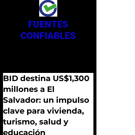
FUENTES
CONFIABLES
BID destina US$1,300
millones a El
Salvador: un impulso
clave para vivienda,
turismo, salud y
educación