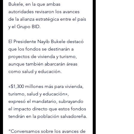
Bukele, en la que ambas 
autoridades revisaron los avances 
de la alianza estratégica entre el país 
y el Grupo BID.
El Presidente Nayib Bukele destacó 
que los fondos se destinarán a 
proyectos de vivienda y turismo, 
aunque también abarcarán áreas 
como salud y educación.
«$1,300 millones más para vivienda, 
turismo, salud y educación», 
expresó el mandatario, subrayando 
el impacto directo que estos fondos 
tendrán en la población salvadoreña.
“Conversamos sobre los avances de 