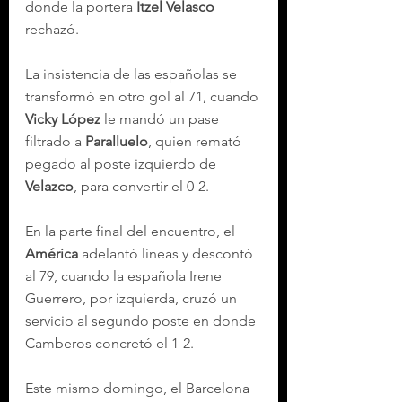
donde la portera 
Itzel Velasco
rechazó.
La insistencia de las españolas se 
transformó en otro gol al 71, cuando 
Vicky López
 le mandó un pase 
filtrado a 
Paralluelo
, quien remató 
pegado al poste izquierdo de 
Velazco
, para convertir el 0-2.
En la parte final del encuentro, el 
América
 adelantó líneas y descontó 
al 79, cuando la española Irene 
Guerrero, por izquierda, cruzó un 
servicio al segundo poste en donde 
Camberos concretó el 1-2.
Este mismo domingo, el Barcelona 