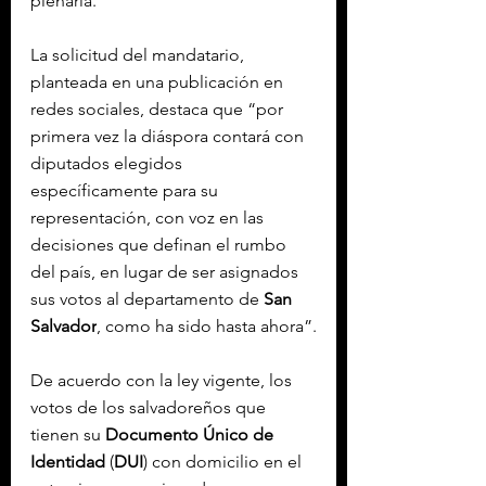
plenaria.
La solicitud del mandatario, 
planteada en una publicación en 
redes sociales, destaca que “por 
primera vez la diáspora contará con 
diputados elegidos 
específicamente para su 
representación, con voz en las 
decisiones que definan el rumbo 
del país, en lugar de ser asignados 
sus votos al departamento de 
San 
Salvador
, como ha sido hasta ahora”.
De acuerdo con la ley vigente, los 
votos de los salvadoreños que 
tienen su 
Documento Único de 
Identidad
 (
DUI
) con domicilio en el 