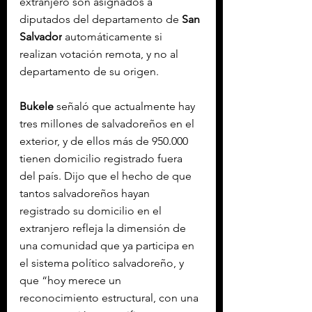
extranjero son asignados a 
diputados del departamento de 
San 
Salvador
 automáticamente si 
realizan votación remota, 
y no al 
departamento de su origen.
Bukele
 señaló que actualmente hay 
tres millones de salvadoreños en el 
exterior, y de ellos más de 950.000 
tienen domicilio registrado fuera 
del país. Dijo que el hecho de que 
tantos salvadoreños hayan 
registrado su domicilio en el 
extranjero refleja la dimensión de 
una comunidad que ya participa en 
el sistema político salvadoreño, y 
que “hoy merece un 
reconocimiento estructural, con una 