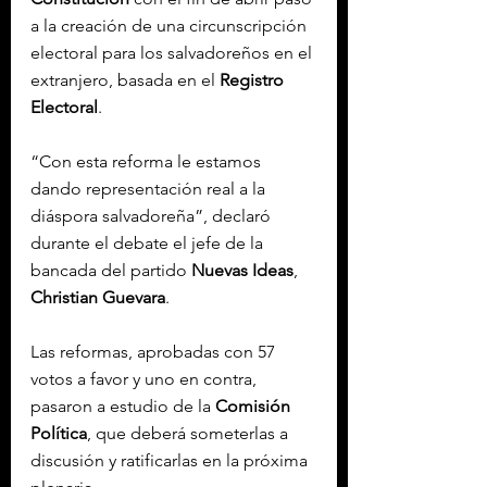
a la creación de una circunscripción 
electoral para los salvadoreños en 
el 
extranjero, basada en el 
Registro 
Electoral
.
“Con esta reforma le estamos 
dando representación real a la 
diáspora salvadoreña”, declaró 
durante el debate el jefe de la 
bancada del partido 
Nuevas Ideas
, 
Christian Guevara
.
Las reformas, aprobadas con 57 
votos a favor y uno en contra, 
pasaron a estudio de la 
Comisión 
Política
, que deberá someterlas a 
discusión 
y ratificarlas en la próxima 