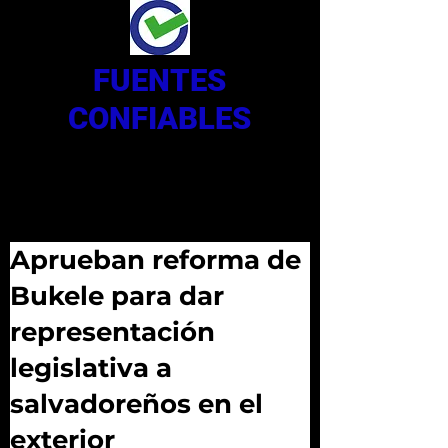
FUENTES
CONFIABLES
Aprueban reforma de
Bukele para dar
representación
legislativa a
salvadoreños en el
exterior