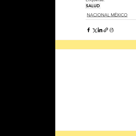
SALUD
NACIONAL MÉXICO