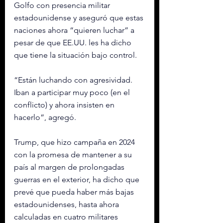
Golfo con presencia militar 
estadounidense y aseguró que estas 
naciones ahora “quieren luchar” a 
pesar de que EE.UU. les ha dicho 
que tiene la situación bajo control.
“Están luchando con agresividad. 
Iban a participar muy poco (en el 
conflicto) y ahora insisten en 
hacerlo”, agregó.
Trump, que hizo campaña en 2024 
con la promesa de mantener a su 
país al margen de prolongadas 
guerras en el exterior, ha dicho que 
prevé que pueda haber más bajas 
estadounidenses, hasta ahora 
calculadas en cuatro militares 