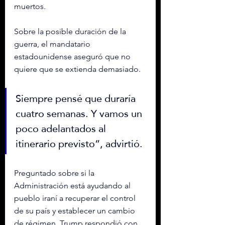
muertos.
Sobre la posible duración de la 
guerra, el mandatario 
estadounidense aseguró que no 
quiere que se extienda demasiado.
Siempre pensé que duraría 
cuatro semanas. Y vamos un 
poco adelantados al 
itinerario previsto”, advirtió.
Preguntado sobre si la 
Administración está ayudando al 
pueblo iraní a recuperar el control 
de su país y establecer un cambio 
de régimen, Trump respondió con 