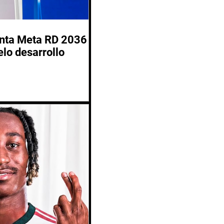
enta Meta RD 2036
lo desarrollo