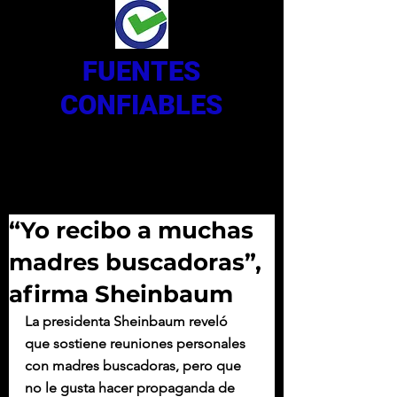
FUENTES
CONFIABLES
“Yo recibo a muchas
madres buscadoras”,
afirma Sheinbaum
La presidenta Sheinbaum reveló 
que sostiene reuniones personales 
con madres buscadoras, pero que 
no le gusta hacer propaganda de 