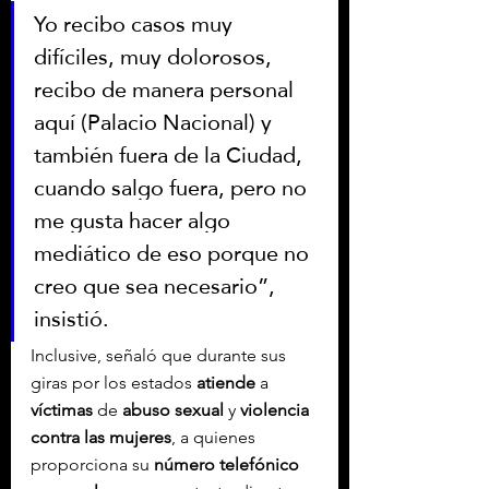
Yo recibo casos muy 
difíciles, muy dolorosos, 
recibo de manera personal 
aquí (Palacio Nacional) y 
también fuera de la Ciudad, 
cuando salgo fuera, pero no 
me gusta hacer algo 
mediático de eso porque no 
creo que sea necesario”, 
insistió.
Inclusive, señaló que durante sus 
giras por los estados 
atiende
 a 
víctimas
 de 
abuso sexual
 y 
violencia 
contra las
mujeres
, a quienes 
proporciona su
 número telefónico 