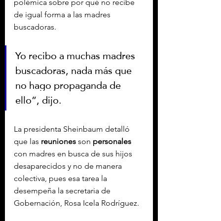
polémica sobre por qué no recibe 
de igual forma a las madres 
buscadoras.
Yo recibo a muchas madres 
buscadoras, nada más que 
no hago propaganda de 
ello”, dijo.
La presidenta Sheinbaum detalló 
que las 
reuniones
 son 
personales
con madres en busca de sus hijos 
desaparecidos y no de manera 
colectiva, pues esa tarea la 
desempeña la secretaria de 
Gobernación, Rosa Icela Rodríguez.