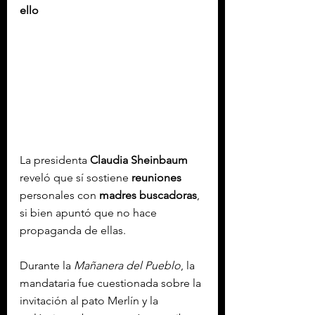
ello
La presidenta 
Claudia Sheinbaum
reveló que sí sostiene 
reuniones
personales con 
madres buscadoras
, 
si bien apuntó que no hace 
propaganda de ellas.
Durante la 
Mañanera del Pueblo
, la 
mandataria fue cuestionada sobre la 
invitación al pato Merlín y la 