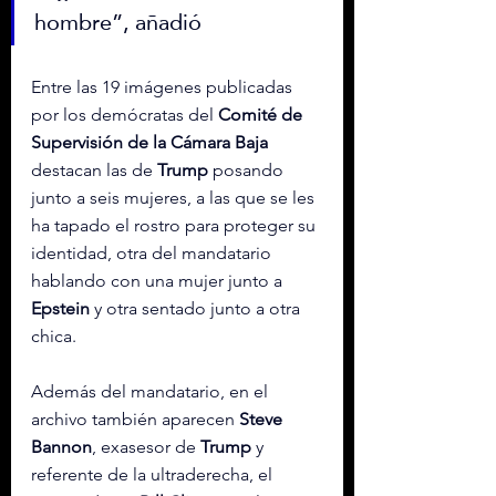
hombre”, añadió
Entre las 19 imágenes publicadas 
por los demócratas del 
Comité de 
Supervisión de la Cámara Baja
destacan las de 
Trump
 posando 
junto a seis mujeres, a las que se les 
ha tapado el rostro para proteger su 
identidad, otra del mandatario 
hablando con una mujer junto a 
Epstein
 y otra sentado junto a otra 
chica.
Además del mandatario, en el 
archivo también aparecen 
Steve 
Bannon
, exasesor de 
Trump
 y 
referente de la ultraderecha, el 