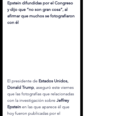
Epstein difundidas por el Congreso 
y dijo que “no son gran cosa”, al 
afirmar que muchos se fotografiaron 
con él
El presidente de 
Estados Unidos, 
Donald Trump
, aseguró este viernes 
que las fotografías que relacionadas 
con la investigación sobre 
Jeffrey 
Epstein
 en las que aparece él que 
hoy fueron publicadas por el 