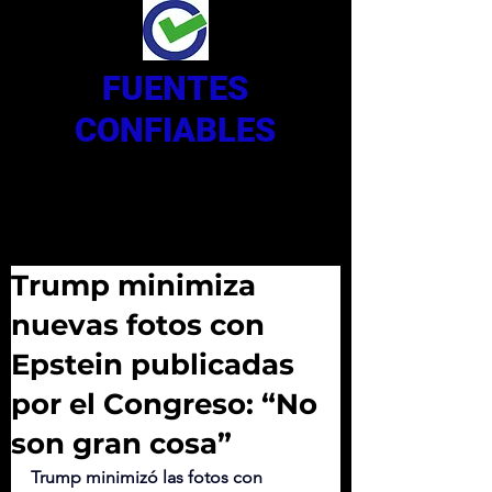
FUENTES
CONFIABLES
Trump minimiza
nuevas fotos con
Epstein publicadas
por el Congreso: “No
son gran cosa”
Trump minimizó las fotos con 