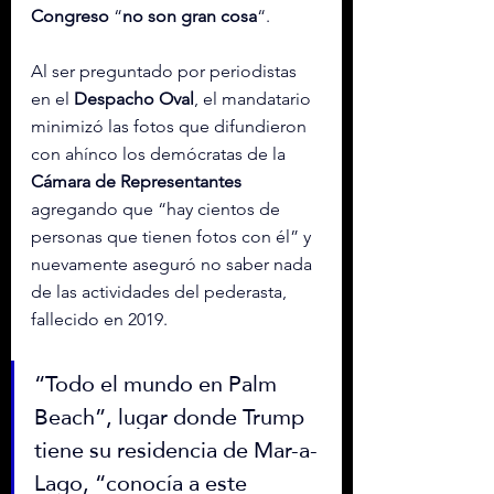
Congreso
 “
no son gran cosa
“.
Al ser preguntado por periodistas 
en el 
Despacho Oval
, el mandatario 
minimizó las fotos que difundieron 
con ahínco los demócratas de la 
Cámara de Representantes
agregando que “hay cientos de 
personas que tienen fotos con él” y 
nuevamente aseguró no saber nada 
de las actividades del pederasta, 
fallecido en 2019.
“Todo el mundo en Palm 
Beach”, lugar donde Trump 
tiene su residencia de Mar-a-
Lago, “conocía a este 