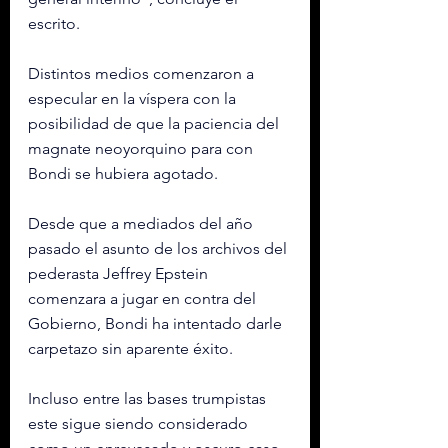
escrito.
Distintos medios comenzaron a 
especular en la víspera con la 
posibilidad de que la paciencia del 
magnate neoyorquino para con 
Bondi se hubiera agotado.
Desde que a mediados del año 
pasado el asunto de los archivos del 
pederasta Jeffrey Epstein 
comenzara a jugar en contra del 
Gobierno, Bondi ha intentado darle 
carpetazo sin aparente éxito.
Incluso entre las bases trumpistas 
este sigue siendo considerado 