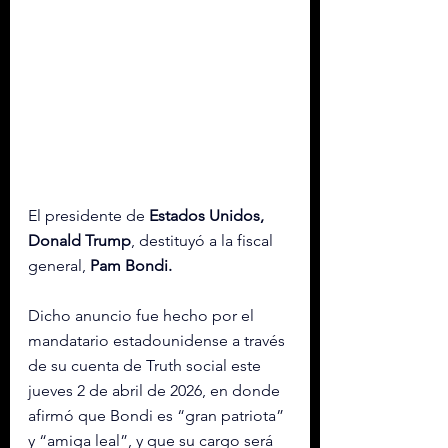
El presidente de 
Estados Unidos, 
Donald Trump
, destituyó a la fiscal 
general, 
Pam Bondi.
Dicho anuncio fue hecho por el 
mandatario estadounidense a través 
de su cuenta de Truth social este 
jueves 2 de abril de 2026, en donde 
afirmó que Bondi es “gran patriota” 
y “amiga leal”, y que su cargo será 