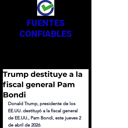
FUENTES
CONFIABLES
Trump destituye a la
fiscal general Pam
Bondi
Donald Trump, presidente de los 
EE.UU. destituyó a la fiscal general 
de EE.UU., Pam Bondi, este jueves 2 
de abril de 2026