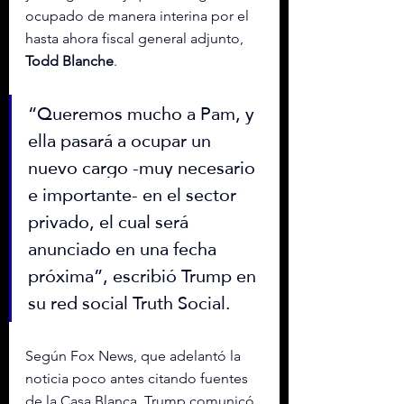
ocupado de manera interina por el 
hasta ahora fiscal general adjunto, 
Todd Blanche
.
“Queremos mucho a Pam, y 
ella pasará a ocupar un 
nuevo cargo -muy necesario 
e importante- en el sector 
privado, el cual será 
anunciado en una fecha 
próxima”, escribió Trump en 
su red social Truth Social.
Según Fox News, que adelantó la 
noticia poco antes citando fuentes 
de la Casa Blanca, Trump comunicó 