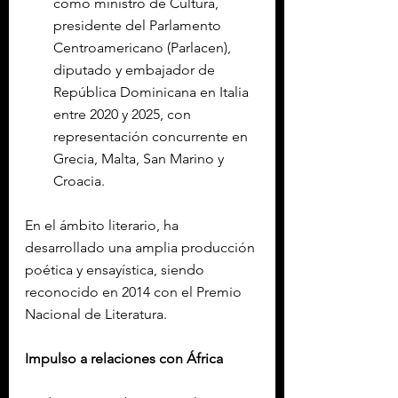
como ministro de Cultura, 
presidente del Parlamento 
Centroamericano (Parlacen), 
diputado y embajador de 
República Dominicana en Italia 
entre 2020 y 2025, con 
representación concurrente en 
Grecia, Malta, San Marino y 
Croacia.
En el ámbito literario, ha 
desarrollado una amplia producción 
poética y ensayística, siendo 
reconocido en 2014 con el Premio 
Nacional de Literatura.
Impulso a relaciones con África