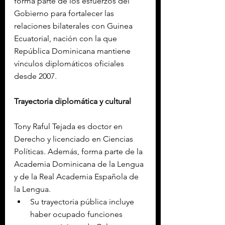
forma parte de los esfuerzos del 
Gobierno para fortalecer las 
relaciones bilaterales con Guinea 
Ecuatorial, nación con la que 
República Dominicana mantiene 
vínculos diplomáticos oficiales 
desde 2007.
Trayectoria diplomática y cultural
Tony Raful Tejada es doctor en 
Derecho y licenciado en Ciencias 
Políticas. Además, forma parte de la 
Academia Dominicana de la Lengua 
y de la Real Academia Española de 
la Lengua.
Su trayectoria pública incluye 
haber ocupado funciones 