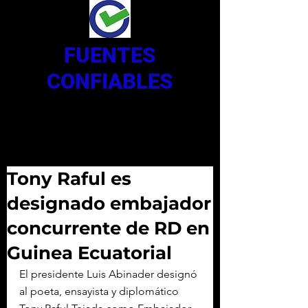
FUENTES
CONFIABLES
Tony Raful es
designado embajador
concurrente de RD en
Guinea Ecuatorial
El presidente Luis Abinader designó 
al poeta, ensayista y diplomático 