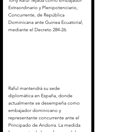
Tony Raful Tejada como Embajador 
Extraordinario y Plenipotenciario, 
Concurrente, de República 
Dominicana ante Guinea Ecuatorial, 
mediante el Decreto 284-26.
Raful mantendrá su sede 
diplomática en España, donde 
actualmente se desempeña como 
embajador dominicano y 
representante concurrente ante el 
Principado de Andorra. La medida 