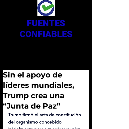
FUENTES
CONFIABLES
Sin el apoyo de
líderes mundiales,
Trump crea una
“Junta de Paz”
Trump firmó el acta de constitución 
del organismo concebido 