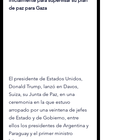
inicialmente para supervisar su plan 
de paz para Gaza
El presidente de Estados Unidos, 
Donald
 Trump
, lanzó en Davos, 
Suiza, su Junta de Paz, en una 
ceremonia en la que estuvo 
arropado por una veintena de jefes 
de Estado y de Gobierno, entre 
ellos los presidentes de Argentina y 
Paraguay y el primer ministro 