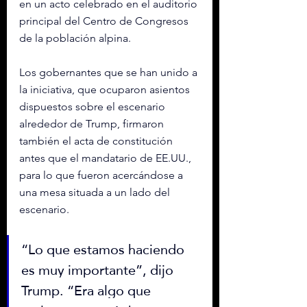
en un acto celebrado en el auditorio 
principal del Centro de Congresos 
de la población alpina.
Los gobernan
tes que se han unido a 
la iniciativa, que ocuparon asientos 
dispuestos sobre el escenario 
alrededor de Trump, firmaron 
también el acta de constitución 
antes que el mandatario de EE.UU., 
para lo que fueron acercándose a 
una mesa situada a un lado del 
escenario.
“Lo que estamos haciendo 
es muy importante”, dijo 
Trump. “Era algo que 