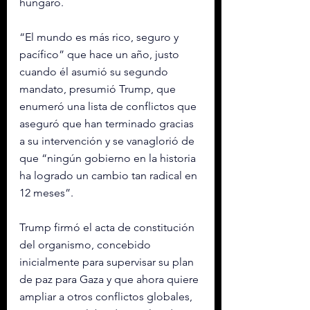
húngaro.
“El mundo es más rico, seguro y 
pacífico” que hace un año, justo 
cuando él asumió su segundo 
mandato, presumió Trump, que 
enumeró una lista de conflictos que 
aseguró que han terminado gracias 
a su intervención y se vanaglorió de 
que “ningún gobierno en la historia 
ha logrado un cambio tan radical en 
12 meses”.
Trump firmó el acta de constitución 
del organismo, concebido 
inicialmente para supervisar su plan 
de paz para Gaza y que ahora quiere 
ampliar a otros conflictos globales, 