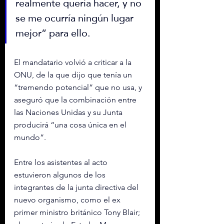
realmente quería hacer, y no 
se me ocurría ningún lugar 
mejor” para ello.
El mandatario volvió a criticar a la 
ONU, de la que dijo que tenía un 
“tremendo potencial” que 
no usa, y 
aseguró que la combinación entre 
las Naciones Unidas y su Junta 
producirá “una cosa única en el 
mundo”.
Entre los asistentes al acto 
estuvieron algunos de los 
integrantes de la junta directiva del 
nuevo organismo, como el ex 
primer ministro británico Tony Blair; 