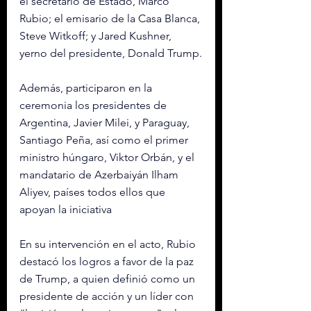
el secretario de Estado, Marco 
Rubio; el emisario de la Casa Blanca, 
Steve Witkoff; y Jared Kushner, 
yerno del presidente, Donald Trump.
Además, participaron en la 
ceremonia los presidentes de 
Argentina, Javier Milei, y Paraguay, 
Santiago Peña, así como el primer 
ministro húngaro, Viktor Orbán, y el 
mandatario de Azerbaiyán Ilham 
Aliyev, países todos ellos que 
apoyan la iniciativa
En su intervención en el acto, Rubio 
destacó los logros a favor de la paz 
de Trump, a quien definió como un 
presidente de acción y un líder con 