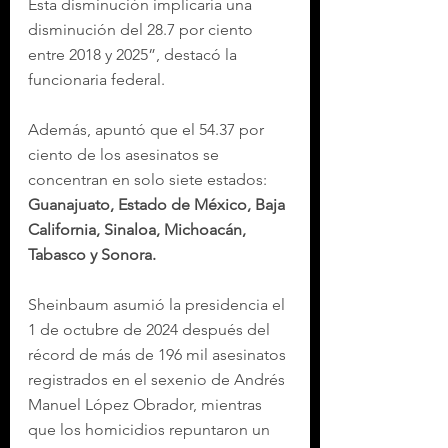
Esta disminución implicaría una 
disminución del 28.7 por ciento 
entre 2018 y 2025”, destacó la 
funcionaria federal.
Además, apuntó que el 54.37 por 
ciento de los asesinatos se 
concentran en solo siete estados: 
Guanajuato, Estado de México, Baja 
California, Sinaloa, Michoacán, 
Tabasco y Sonora.
Sheinbaum asumió la presidencia el 
1 de octubre de 2024 después del 
récord de más de 196 mil asesinatos 
registrados en el sexenio de Andrés 
Manuel López Obrador, mientras 
que los homicidios repuntaron un 