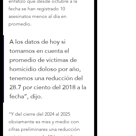
enfatizó que desde octubre a la 
fecha se han registrado 10 
asesinatos menos al día en 
promedio.
A los datos de hoy si 
tomamos en cuenta el 
promedio de víctimas de 
homicidio doloso por año, 
tenemos una reducción del 
28.7 por ciento del 2018 a la 
fecha”, dijo.
“Y del cierre del 2024 al 2025 
obviamente es mes y medio con 
cifras preliminares una reducción 