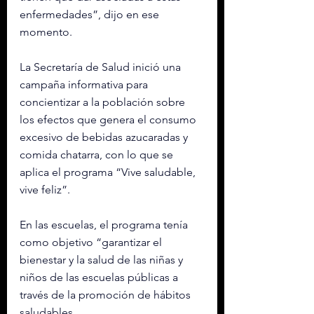
enfermedades”, dijo en ese 
momento. 
La Secretaría de Salud inició una 
campaña informativa para 
concientizar a la población sobre 
los efectos que genera el consumo 
excesivo de bebidas azucaradas y 
comida chatarra, con lo que se 
aplica el programa “Vive saludable, 
vive feliz”. 
En las escuelas, el programa tenía 
como objetivo “garantizar el 
bienestar y la salud de las niñas y 
niños de las escuelas públicas a 
través de la promoción de hábitos 
saludables. 