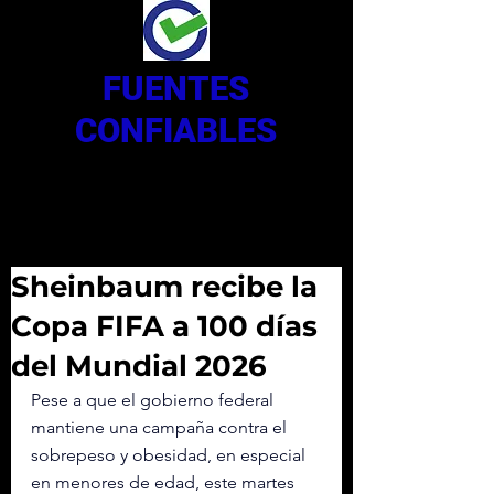
FUENTES
CONFIABLES
Sheinbaum recibe la
Copa FIFA a 100 días
del Mundial 2026
Pese a que el gobierno federal 
mantiene una campaña contra el 
sobrepeso y obesidad, en especial 
en menores de edad, este martes 