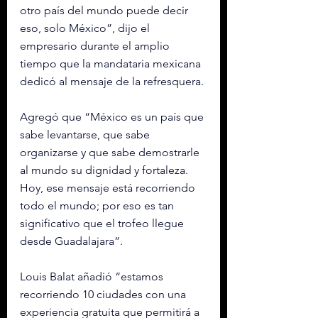
otro país del mundo puede decir 
eso, solo México”, dijo el 
empresario durante el amplio 
tiempo que la mandataria mexicana 
dedicó al mensaje de la refresquera. 
Agregó que “México es un país que 
sabe levantarse, que sabe 
organizarse y que sabe demostrarle 
al mundo su dignidad y fortaleza. 
Hoy, ese mensaje está recorriendo 
todo el mundo; por eso es tan 
significativo que el trofeo llegue 
desde Guadalajara”. 
Louis Balat añadió “estamos 
recorriendo 10 ciudades con una 
experiencia gratuita que permitirá a 