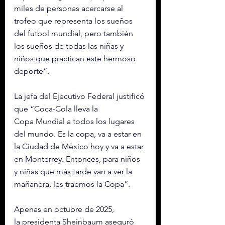
miles de personas acercarse al 
trofeo que representa los sueños 
del futbol mundial, pero también 
los sueños de todas las niñas y 
niños que practican este hermoso 
deporte”. 
La jefa del Ejecutivo Federal justificó 
que “Coca-Cola lleva la 
Copa Mundial a todos los lugares 
del mundo. Es la copa, va a estar en 
la Ciudad de México hoy y va a estar 
en Monterrey. Entonces, para niños 
y niñas que más tarde van a ver la 
mañanera, les traemos la Copa”. 
Apenas en octubre de 2025, 
la presidenta Sheinbaum aseguró 