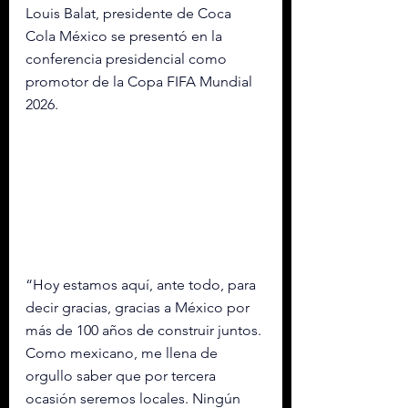
Louis Balat, presidente de Coca 
Cola México se presentó en la 
conferencia presidencial como 
promotor de la Copa FIFA Mundial 
2026. 
“Hoy estamos aquí, ante todo, para 
decir gracias, gracias a México por 
más de 100 años de construir juntos. 
Como mexicano, me llena de 
orgullo saber que por tercera 
ocasión seremos locales. Ningún 