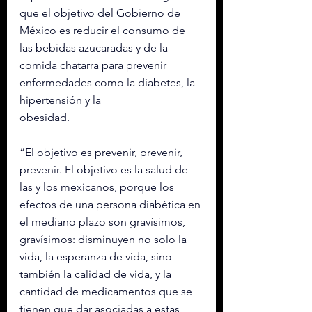
que el objetivo del Gobierno de 
México es reducir el consumo de 
las bebidas azucaradas y de la 
comida chatarra para prevenir 
enfermedades como la diabetes, la 
hipertensión y la 
obesidad. 
“El objetivo es prevenir, prevenir, 
prevenir. El objetivo es la salud de 
las y los mexicanos, porque los 
efectos de una persona diabética en 
el mediano plazo son gravísimos, 
gravísimos: disminuyen no solo la 
vida, la esperanza de vida, sino 
también la calidad de vida, y la 
cantidad de medicamentos que se 
tienen que dar asociadas a estas 