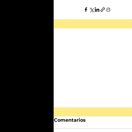
Comentarios