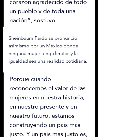
corazón agradecido de todo 
un pueblo y de toda una 
nación”, sostuvo.
Sheinbaum Pardo se pronunció 
asimismo por un México donde 
ninguna mujer tenga límites y la 
igualdad sea una realidad cotidiana.
Porque cuando 
reconocemos el valor de las 
mujeres en nuestra historia, 
en nuestro presente y en 
nuestro futuro, estamos 
construyendo un país más 
justo. Y un país más justo es, 