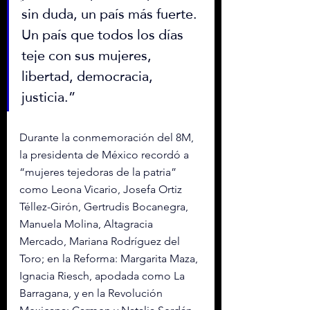
sin duda, un país más fuerte. 
Un país que todos los días 
teje con sus mujeres, 
libertad, democracia, 
justicia.”
Durante la conmemoración del 8M, 
la presidenta de México recordó a 
“mujeres tejedoras de la patria” 
como Leona Vicario, Josefa Ortiz 
Téllez-Girón, Gertrudis Bocanegra, 
Manuela Molina, Altagracia 
Mercado, Mariana Rodríguez del 
Toro; en la Reforma: Margarita Maza, 
Ignacia Riesch, apodada como La 
Barragana, y en la Revolución 