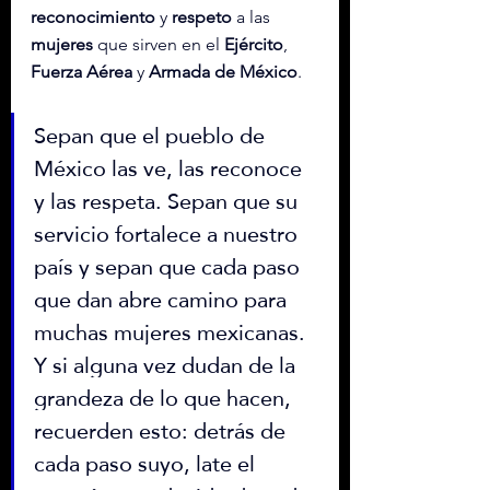
reconocimiento
 y 
respeto
 a las 
mujeres
 que sirven en el 
Ejército
, 
Fuerza Aérea
 y 
Armada de México
.
Sepan que el pueblo de 
México las ve, las reconoce 
y las respeta. Sepan que su 
servicio fortalece a nuestro 
país y sepan que cada paso 
que dan abre camino para 
muchas mujeres mexicanas. 
Y si alguna vez dudan de la 
grandeza de lo que hacen, 
recuerden esto: detrás de 
cada paso suyo, late el 