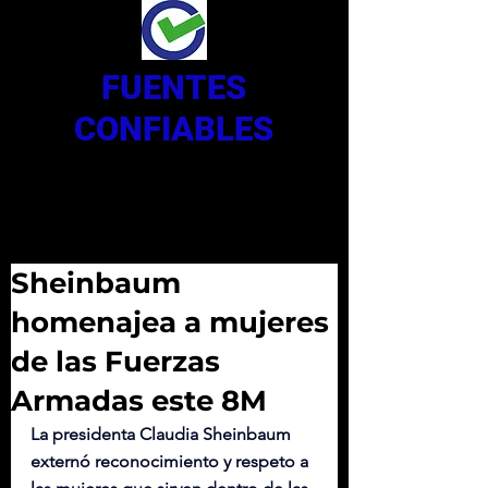
FUENTES
CONFIABLES
Sheinbaum
homenajea a mujeres
de las Fuerzas
Armadas este 8M
La presidenta Claudia Sheinbaum 
externó reconocimiento y respeto a 