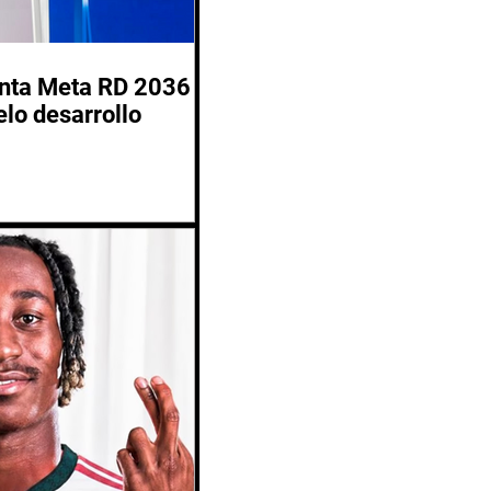
enta Meta RD 2036
lo desarrollo