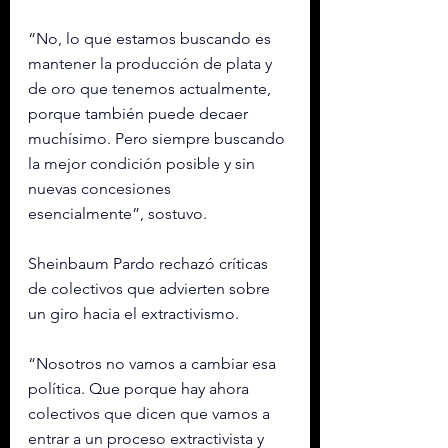
“No, lo que estamos buscando es 
mantener la producción de plata y 
de oro que tenemos actualmente, 
porque también puede decaer 
muchísimo. Pero siempre buscando 
la mejor condición posible y sin 
nuevas concesiones 
esencialmente”, sostuvo.
Sheinbaum Pardo rechazó críticas 
de colectivos que advierten sobre 
un giro hacia el extractivismo.
“Nosotros no vamos a cambiar esa 
política. Que porque hay ahora 
colectivos que dicen que vamos a 
entrar a un proceso extractivista y 