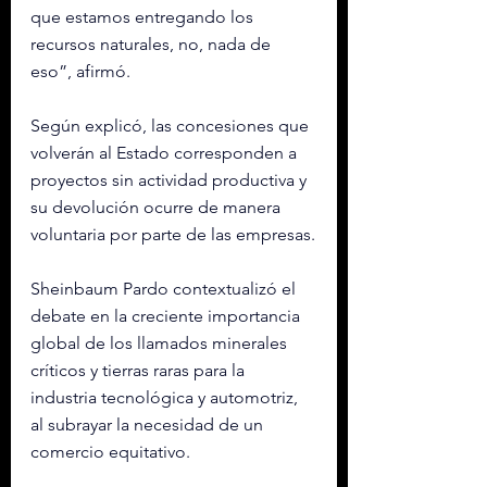
que estamos entregando los 
recursos naturales, no, nada de 
eso”, afirmó.
Según explicó, las concesiones que 
volverán al Estado corresponden a 
proyectos sin actividad productiva y 
su devolución ocurre de manera 
voluntaria por parte de las empresas.
Sheinbaum Pardo contextualizó el 
debate en la creciente importancia 
global de los llamados minerales 
críticos y tierras raras para la 
industria tecnológica y automotriz, 
al subrayar la necesidad de un 
comercio equitativo.