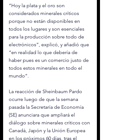
“Hoy la plata y el oro son 
considerados minerales críticos 
porque no están disponibles en 
todos los lugares y son esenciales 
para la producción sobre todo de 
electrónicos”, explicó, y añadió que 
“en realidad lo que debería de 
haber pues es un comercio justo de 
todos estos minerales en todo el 
mundo”.
La reacción de Sheinbaum Pardo 
ocurre luego de que la semana 
pasada la Secretaría de Economía 
(SE) anunciara que ampliará el 
diálogo sobre minerales críticos con 
Canadá, Japón y la Unión Europea 
en los próximos 60 días, tras el 