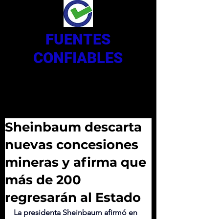
FUENTES
CONFIABLES
Sheinbaum descarta
nuevas concesiones
mineras y afirma que
más de 200
regresarán al Estado
La presidenta Sheinbaum afirmó en 