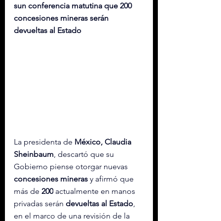
sun conferencia matutina que 200 
concesiones mineras serán 
devueltas al Estado
La presidenta de 
México, Claudia 
Sheinbaum
, descartó que su 
Gobierno piense otorgar nuevas 
concesiones mineras
 y afirmó que 
más de 
200
 actualmente en manos 
privadas serán 
devueltas al Estado
, 
en el marco de una revisión de la 