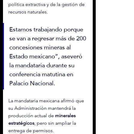
política extractiva y de la gestión de 
recursos naturales.
Estamos trabajando porque 
se van a regresar más de 200 
concesiones mineras al 
Estado mexicano”, aseveró 
la mandataria durante su 
conferencia matutina en 
Palacio Nacional.
La mandataria mexicana afirmó que 
su Administración mantendrá la 
producción actual de 
minerales 
estratégicos
, pero sin ampliar la 
entrega de permisos.