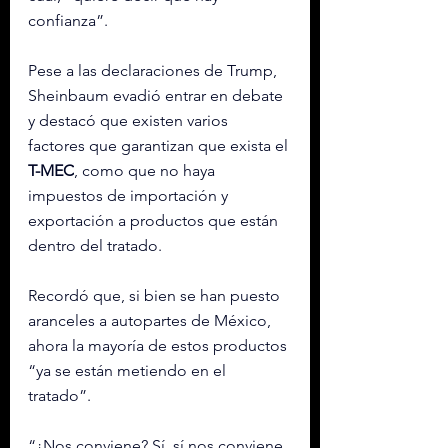
confianza”.
Pese a las declaraciones de Trump, 
Sheinbaum evadió entrar en debate 
y destacó que existen varios 
factores que garantizan que exista el 
T-MEC
, como que no haya 
impuestos de importación y 
exportación a productos que están 
dentro del tratado.
Recordó que, si bien se han puesto 
aranceles a autopartes de México, 
ahora la mayoría de estos productos 
“ya se están metiendo en el 
tratado”.
“¿Nos conviene? Sí, sí nos conviene, 