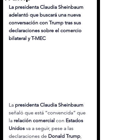
La presidenta Claudia Sheinbaum 
adelantó que buscará una nueva 
conversación con Trump tras sus 
declaraciones sobre el comercio 
bilateral y T-MEC
La 
presidenta Claudia Sheinbaum
señaló que está “convencida” que 
la 
relación comercial
 con 
Estados
Unidos
 va a seguir, pese a las 
declaraciones de 
Donald
Trump
, 