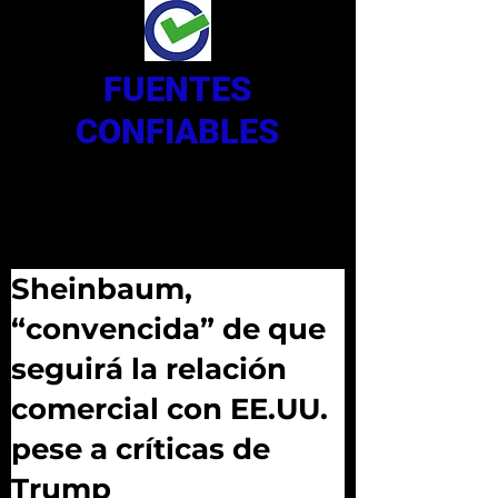
FUENTES
CONFIABLES
Sheinbaum,
“convencida” de que
seguirá la relación
comercial con EE.UU.
pese a críticas de
Trump