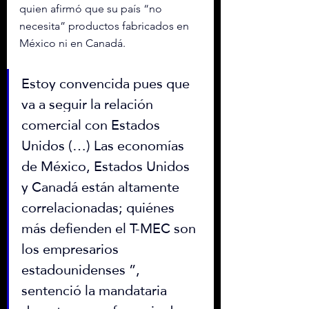
quien afirmó que su país “no 
necesita” productos fabricados en 
México ni en Canadá.
Estoy convencida pues que 
va a seguir la relación 
comercial con Estados 
Unidos (…) Las economías 
de México, Estados Unidos 
y Canadá están altamente 
correlacionadas; quiénes 
más defienden el T-MEC son 
los empresarios 
estadounidenses ”, 
sentenció la mandataria 