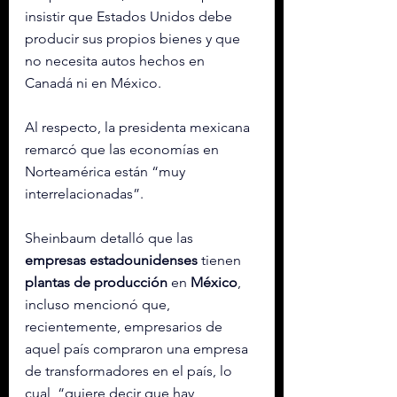
insistir que Estados Unidos debe 
producir sus propios bienes y que 
no necesita autos hechos en 
Canadá ni en México.
Al respecto, la presidenta mexicana 
remarcó que las economías en 
Norteamérica están “muy 
interrelacionadas”.
Sheinbaum detalló que las 
empresas estadounidenses
 tienen
plantas de producción
 en 
México
, 
incluso mencionó que, 
recientemente, empresarios de 
aquel país compraron una empresa 
de transformadores en el país, lo 
cual, “quiere decir que hay 