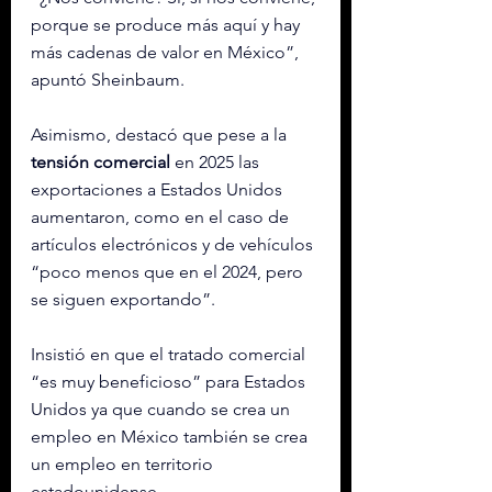
porque se produce más aquí y hay 
más cadenas de valor en México”, 
apuntó Sheinbaum.
Asimismo, destacó que pese a la 
tensión comercial
 en 2025 las 
exportaciones a Estados Unidos 
aumentaron, como en el caso de 
artículos electrónicos y de vehículos 
“poco menos que en el 2024, pero 
se siguen exportando”.
Insistió en que el tratado comercial 
“es muy beneficioso” para Estados 
Unidos ya que cuando se crea un 
empleo en México también se crea 
un empleo en territorio 
estadounidense.