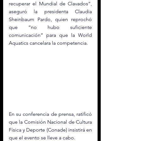
recuperar el Mundial de Clavados”, 
aseguró la presidenta Claudia 
Sheinbaum Pardo, quien reprochó 
que “no hubo suficiente 
comunicación” para que la World 
Aquatics cancelara la competencia.
En su conferencia de prensa, ratificó 
que la Comisión Nacional de Cultura 
Física y Deporte (Conade) insistirá en 
que el evento se lleve a cabo.