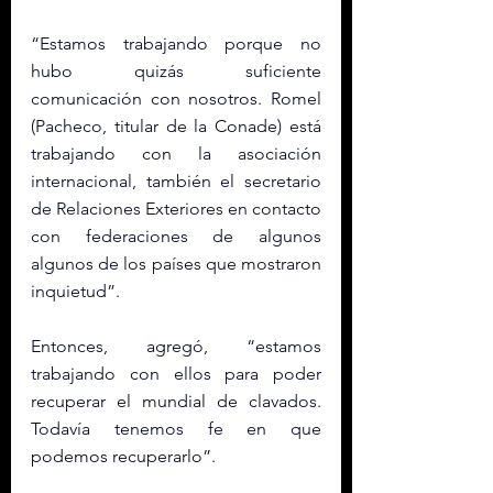
“Estamos trabajando porque no 
hubo quizás suficiente 
comunicación con nosotros. Romel 
(Pacheco, titular de la Conade) está 
trabajando con la asociación 
internacional, también el secretario 
de Relaciones Exteriores en contacto 
con federaciones de algunos 
algunos de los países que mostraron 
inquietud”.
Entonces, agregó, “estamos 
trabajando con ellos para poder 
recuperar el mundial de clavados. 
Todavía tenemos fe en que 
podemos recuperarlo”.