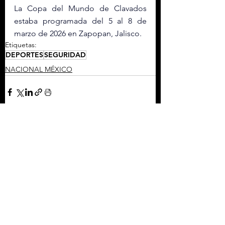
La Copa del Mundo de Clavados 
estaba programada del 5 al 8 de 
marzo de 2026 en Zapopan, Jalisco.
Etiquetas:
DEPORTES
SEGURIDAD
NACIONAL MÉXICO