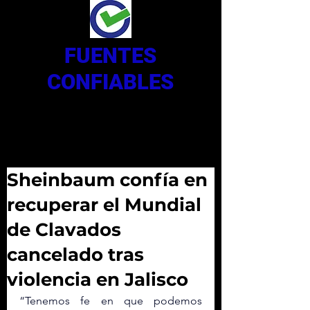
FUENTES
CONFIABLES
Sheinbaum confía en
recuperar el Mundial
de Clavados
cancelado tras
violencia en Jalisco
“Tenemos fe en que podemos 