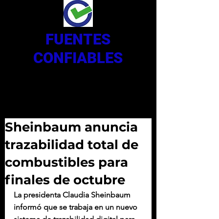
FUENTES
CONFIABLES
Sheinbaum anuncia
trazabilidad total de
combustibles para
finales de octubre
La presidenta Claudia Sheinbaum 
informó que se trabaja en un nuevo 