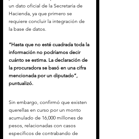
un dato oficial de la Secretaría de 
Hacienda, ya que primero se 
requiere concluir la integración de 
la base de datos.
“Hasta que no esté cuadrada toda la 
información no podríamos decir 
cuánto se estima. La declaración de 
la procuradora se basó en una cifra 
mencionada por un diputado”, 
puntualizó.
Sin embargo, confirmó que existen 
querellas en curso por un monto 
acumulado de 16,000 millones de 
pesos, relacionadas con casos 
específicos de contrabando de 