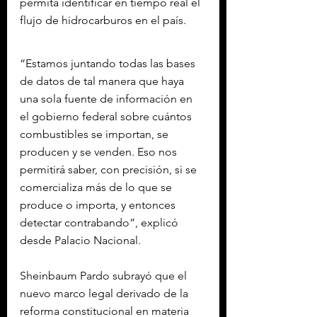
permita identificar en tiempo real el 
flujo de hidrocarburos en el país.
“Estamos juntando todas las bases 
de datos de tal manera que haya 
una sola fuente de información en 
el gobierno federal sobre cuántos 
combustibles se importan, se 
producen y se venden. Eso nos 
permitirá saber, con precisión, si se 
comercializa más de lo que se 
produce o importa, y entonces 
detectar contrabando”, explicó 
desde Palacio Nacional.
Sheinbaum Pardo subrayó que el 
nuevo marco legal derivado de la 
reforma constitucional en materia 