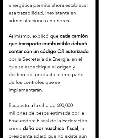
energética permite ahora establecer 
esa trazabilidad, inexistente en 
administraciones anteriores.
Asimismo, explicó que 
cada camión 
que transporte combustible deberá 
contar con un código QR autorizado
por la Secretaría de Energía, en el 
que se especifique el origen y 
destino del producto, como parte 
de los controles que se 
implementarán.
Respecto a la cifra de 600,000 
millones de pesos estimada por la 
Procuradora Fiscal de la Federación 
como 
daño por huachicol fiscal
, la 
presidenta aclaró que no existe aún 