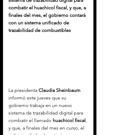
sistema de trazabilidad digital para 
combatir el huachicol fiscal, y que, a 
finales del mes, el gobierno contará 
con un sistema unificado de 
trazabilidad de combustibles
La presidenta 
Claudia Sheinbaum
informó este jueves que su 
gobierno trabaja en un nuevo 
sistema de trazabilidad digital para 
combatir el llamado 
huachicol fiscal
, 
y que, a finales del mes en curso, el 