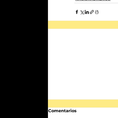
Comentarios