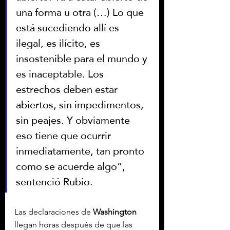
una forma u otra (…) Lo que 
está sucediendo allí es 
ilegal, es ilícito, es 
insostenible para el mundo y 
es inaceptable. Los 
estrechos deben estar 
abiertos, sin impedimentos, 
sin peajes. Y obviamente 
eso tiene que ocurrir 
inmediatamente, tan pronto 
como se acuerde algo”, 
sentenció Rubio.
Las declaraciones de 
Washington
llegan horas después de que las 