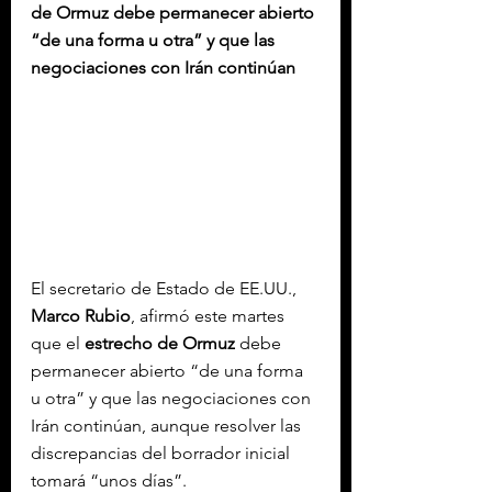
de Ormuz debe permanecer abierto 
“de una forma u otra” y que las 
negociaciones con Irán continúan
El secretario de Estado de EE.UU., 
Marco Rubio
, afirmó este martes 
que el 
estrecho de Ormuz
 debe 
permanecer abierto “de una forma 
u otra” y que las negociaciones con 
Irán continúan, aunque resolver las 
discrepancias del borrador inicial 
tomará “unos días”.