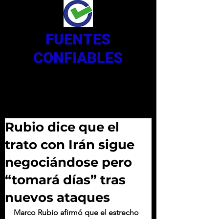
FUENTES
CONFIABLES
Rubio dice que el
trato con Irán sigue
negociándose pero
“tomará días” tras
nuevos ataques
Marco Rubio afirmó que el estrecho 