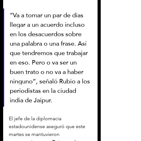
“Va a tomar un par de días 
llegar a un acuerdo incluso 
en los desacuerdos sobre 
una palabra o una frase. Así 
que tendremos que trabajar 
en eso. Pero o va ser un 
buen trato o no va a haber 
ninguno”, señaló Rubio a los 
periodistas en la ciudad 
india de Jaipur.
El jefe de la diplomacia 
estadounidense aseguró que este 
martes se mantuvieron 