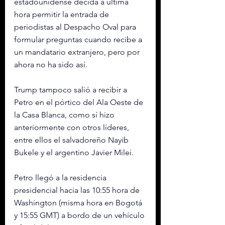
estadounidense decida a última 
hora permitir la entrada de 
periodistas al Despacho Oval para 
formular preguntas cuando recibe a 
un mandatario extranjero, pero por 
ahora no ha sido así.
Trump tampoco salió a recibir a 
Petro en el pórtico del Ala Oeste de 
la Casa Blanca, como sí hizo 
anteriormente con otros líderes, 
entre ellos el salvadoreño Nayib 
Bukele y el argentino Javier Milei.
Petro llegó a la residencia 
presidencial hacia las 10:55 hora de 
Washington (misma hora en Bogotá 
y 15:55 GMT) a bordo de un vehículo 