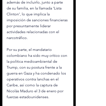
además de incluirlo, junto a parte 
de su familia, en la llamada ‘Lista 
Clinton’, lo que implica la 
imposición de sanciones financieras 
por presuntamente liderar 
actividades relacionadas con el 
narcotráfico.
Por su parte, el mandatario 
colombiano ha sido muy crítico con 
la política medioambiental de 
Trump, con su postura frente a la 
guerra en Gaza y ha condenado los 
operativos contra lanchas en el 
Caribe, así como la captura de 
Nicolás Maduro el 3 de enero por 
fuerzas estadounidenses.