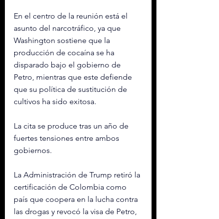
En el centro de la reunión está el 
asunto del narcotráfico, ya que 
Washington sostiene que la 
producción de cocaína se ha 
disparado bajo el gobierno de 
Petro, mientras que este defiende 
que su política de sustitución de 
cultivos ha sido exitosa.
La cita se produce tras un año de 
fuertes tensiones entre ambos 
gobiernos.
La Administración de Trump retiró la 
certificación de Colombia como 
país que coopera en la lucha contra 
las drogas y revocó la visa de Petro, 