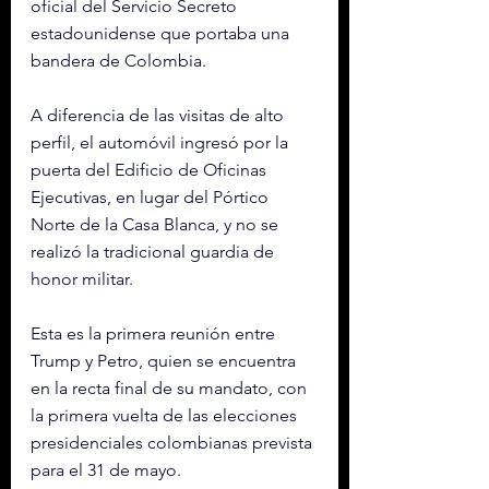
oficial del Servicio Secreto 
estadounidense que portaba una 
bandera de Colombia.
A diferencia de las visitas de alto 
perfil, el automóvil ingresó por la 
puerta del Edificio de Oficinas 
Ejecutivas, en lugar del Pórtico 
Norte de la Casa Blanca, y no se 
realizó la tradicional guardia de 
honor militar.
Esta es la primera reunión entre 
Trump y Petro, quien se encuentra 
en la recta final de su mandato, con 
la primera vuelta de las elecciones 
presidenciales colombianas prevista 
para el 31 de mayo.