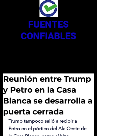
FUENTES
CONFIABLES
Reunión entre Trump
y Petro en la Casa
Blanca se desarrolla a
puerta cerrada
Trump tampoco salió a recibir a 
Petro en el pórtico del Ala Oeste de 