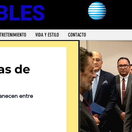
BLES
TRETENIMIENTO
VIDA Y ESTILO
CONTACTO
as de
anecen entre 