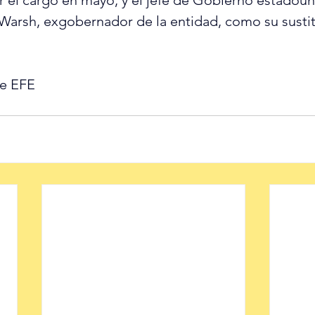
Warsh, exgobernador de la entidad, como su sustit
de EFE