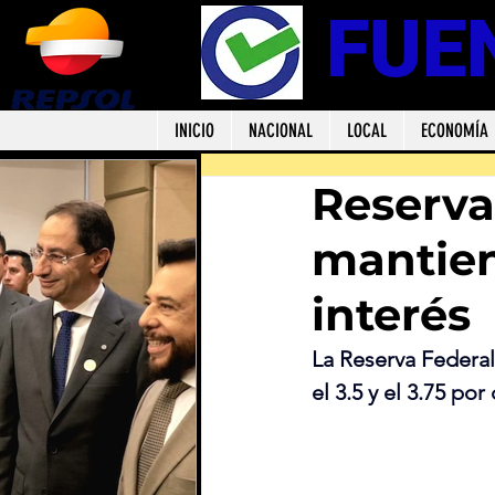
FUE
INICIO
NACIONAL
LOCAL
ECONOMÍA
Reserva
mantien
interés
La Reserva Federal
el 3.5 y el 3.75 por