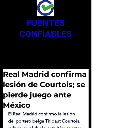
FUENTES
CONFIABLES
Real Madrid confirma
lesión de Courtois; se
pierde juego ante
México
El Real Madrid confirmo la lesión 
del portero belga Thibaut Courtois, 