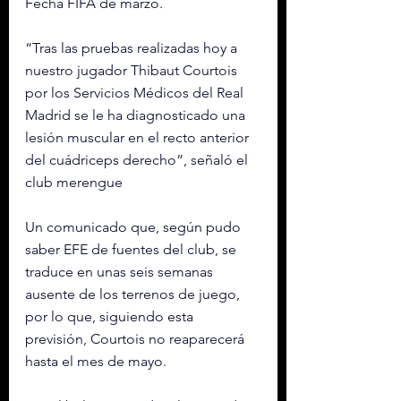
Fecha FIFA de marzo.
“Tras las pruebas realizadas hoy a 
nuestro jugador Thibaut Courtois 
por los Servicios Médicos del Real 
Madrid se le ha diagnosticado una 
lesión muscular en el recto anterior 
del cuádriceps derecho”, señaló el 
club merengue
Un 
comunicado
 que, según pudo 
saber EFE de fuentes del club, se 
traduce en unas seis semanas 
ausente de los terrenos de juego, 
por lo que, siguiendo esta 
previsión, Courtois no reaparecerá 
hasta el mes de mayo.