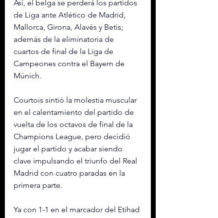
Así, el belga se perderá los partidos 
de Liga ante Atlético de Madrid, 
Mallorca, Girona, Alavés y Betis; 
además de la eliminatoria de 
cuartos de final de la Liga de 
Campeones contra el Bayern de 
Múnich.
Courtois sintió la molestia muscular 
en el calentamiento del partido de 
vuelta de los octavos de final de la 
Champions League, pero decidió 
jugar el partido y acabar siendo 
clave impulsando el triunfo del Real 
Madrid con cuatro paradas en la 
primera parte.
Ya con 1-1 en el marcador del Etihad 