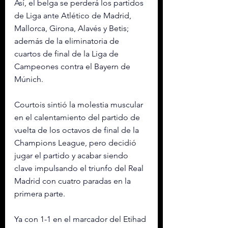
Así, el belga se perderá los partidos 
de Liga ante Atlético de Madrid, 
Mallorca, Girona, Alavés y Betis; 
además de la eliminatoria de 
cuartos de final de la Liga de 
Campeones contra el Bayern de 
Múnich.
Courtois sintió la molestia muscular 
en el calentamiento del partido de 
vuelta de los octavos de final de la 
Champions League, pero decidió 
jugar el partido y acabar siendo 
clave impulsando el triunfo del Real 
Madrid con cuatro paradas en la 
primera parte.
Ya con 1-1 en el marcador del Etihad 