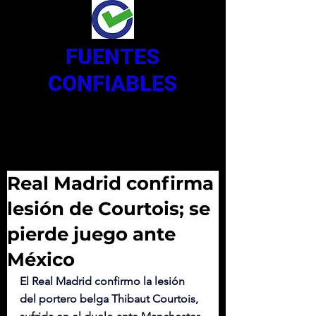
FUENTES
CONFIABLES
Real Madrid confirma
lesión de Courtois; se
pierde juego ante
México
El Real Madrid confirmo la lesión 
del portero belga Thibaut Courtois, 