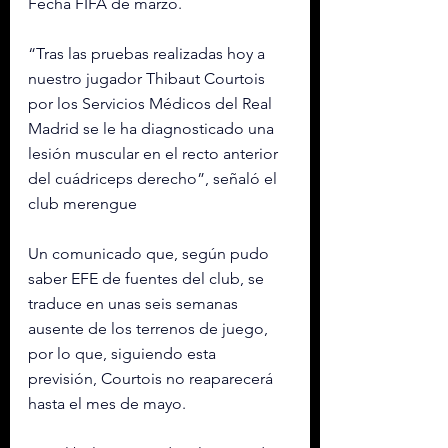
Fecha FIFA de marzo.
“Tras las pruebas realizadas hoy a 
nuestro jugador Thibaut Courtois 
por los Servicios Médicos del Real 
Madrid se le ha diagnosticado una 
lesión muscular en el recto anterior 
del cuádriceps derecho”, señaló el 
club merengue
Un 
comunicado
 que, según pudo 
saber EFE de fuentes del club, se 
traduce en unas seis semanas 
ausente de los terrenos de juego, 
por lo que, siguiendo esta 
previsión, Courtois no reaparecerá 
hasta el mes de mayo.