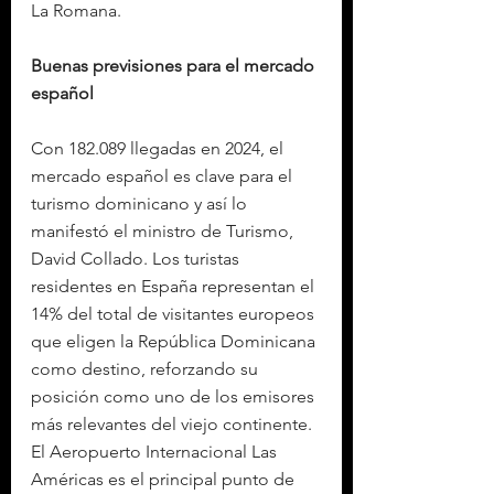
La Romana.
Buenas previsiones para el mercado 
español
Con 182.089 llegadas en 2024, el 
mercado español es clave para el 
turismo dominicano y así lo 
manifestó el ministro de Turismo, 
David Collado. Los turistas 
residentes en España representan el 
14% del total de visitantes europeos 
que eligen la República Dominicana 
como destino, reforzando su 
posición como uno de los emisores 
más relevantes del viejo continente. 
El Aeropuerto Internacional Las 
Américas es el principal punto de 