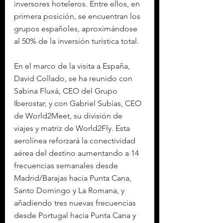
inversores hoteleros. Entre ellos, en 
primera posición, se encuentran los 
grupos españoles, aproximándose 
al 50% de la inversión turística total.
En el marco de la visita a España, 
David Collado, se ha reunido con 
Sabina Fluxà, CEO del Grupo 
Iberostar, y con Gabriel Subías, CEO 
de World2Meet, su división de 
viajes y matriz de World2Fly. Esta 
aerolínea reforzará la conectividad 
aérea del destino aumentando a 14 
frecuencias semanales desde 
Madrid/Barajas hacia Punta Cana, 
Santo Domingo y La Romana, y 
añadiendo tres nuevas frecuencias 
desde Portugal hacia Punta Cana y 