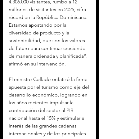
4.306.000 visitantes, rumbo a 12 
millones de visitantes en 2025, cifra 
récord en la República Dominicana. 
Estamos apostando por la 
diversidad de producto y la 
sostenibilidad, que son los valores 
de futuro para continuar creciendo 
de manera ordenada y planificada”, 
afirmó en su intervención.
El ministro Collado enfatizó la firme 
apuesta por el turismo como eje del 
desarrollo económico, logrando en 
los años recientes impulsar la 
contribución del sector al PIB 
nacional hasta el 15% y estimular el 
interés de las grandes cadenas 
internacionales y de los principales 