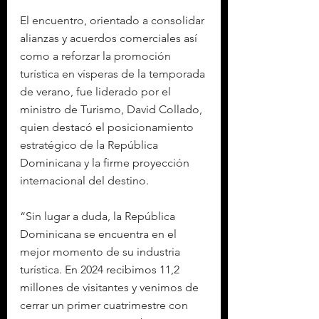
El encuentro, orientado a consolidar 
alianzas y acuerdos comerciales así 
como a reforzar la promoción 
turística en vísperas de la temporada 
de verano, fue liderado por el 
ministro de Turismo, David Collado, 
quien destacó el posicionamiento 
estratégico de la República 
Dominicana y la firme proyección 
internacional del destino.
“Sin lugar a duda, la República 
Dominicana se encuentra en el 
mejor momento de su industria 
turística. En 2024 recibimos 11,2 
millones de visitantes y venimos de 
cerrar un primer cuatrimestre con 