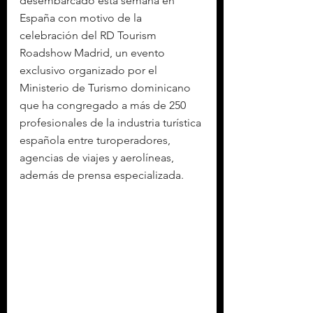
desembarcado esta semana en 
España con motivo de la 
celebración del RD Tourism 
Roadshow Madrid, un evento 
exclusivo organizado por el 
Ministerio de Turismo dominicano 
que ha congregado a más de 250 
profesionales de la industria turística 
española entre turoperadores, 
agencias de viajes y aerolíneas, 
además de prensa especializada.