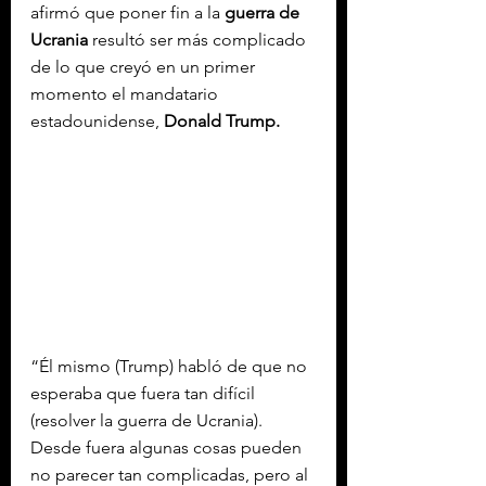
afirmó que poner fin a la
 guerra de 
Ucrania
 resultó ser más complicado 
de lo que creyó en un primer 
momento el mandatario 
estadounidense, 
Donald
 Trump.
“Él mismo (Trump) habló de que no 
esperaba que fuera tan difícil 
(resolver la guerra de Ucrania). 
Desde fuera algunas cosas pueden 
no parecer tan complicadas, pero al 