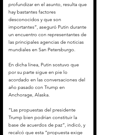
profundizar en el asunto, resulta que 
hay bastantes factores 
desconocidos y que son 
importantes”, aseguró Putin durante 
un encuentro con representantes de 
las principales agencias de noticias 
mundiales en San Petersburgo.
En dicha línea, Putin sostuvo que 
por su parte sigue en pie lo 
acordado en las conversaciones del 
año pasado con Trump en 
Anchorage, Alaska.
“Las propuestas del presidente 
Trump bien podrían constituir la 
base de acuerdos de paz”, indicó, y 
recalcó que esta “propuesta exige 