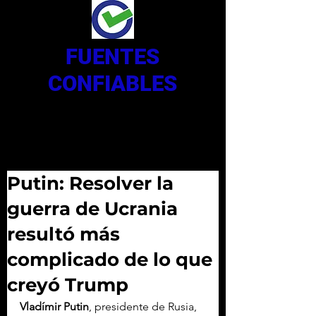
FUENTES
CONFIABLES
Putin: Resolver la
guerra de Ucrania
resultó más
complicado de lo que
creyó Trump
Vladímir Putin
, presidente de Rusia, 