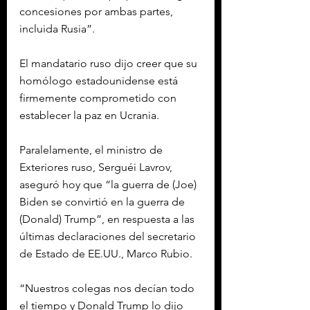
concesiones por ambas partes, 
incluida Rusia”.
El mandatario ruso dijo creer que su 
homólogo estadounidense está 
firmemente comprometido con 
establecer la paz en Ucrania.
Paralelamente, el ministro de 
Exteriores ruso, Serguéi Lavrov, 
aseguró hoy que “la guerra de (Joe) 
Biden se convirtió en la guerra de 
(Donald) Trump”, en respuesta a las 
últimas declaraciones del secretario 
de Estado de EE.UU., Marco Rubio.
“Nuestros colegas nos decían todo 
el tiempo y Donald Trump lo dijo 