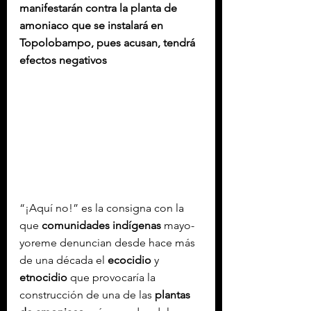
manifestarán contra la planta de 
amoniaco que se instalará en 
Topolobampo, pues acusan, tendrá 
efectos negativos
“¡Aquí no!” es la consigna con la 
que 
comunidades indígenas
 mayo-
yoreme denuncian desde hace más 
de una década el 
ecocidio
 y 
etnocidio
 que provocaría la 
construcción de una de las 
plantas 