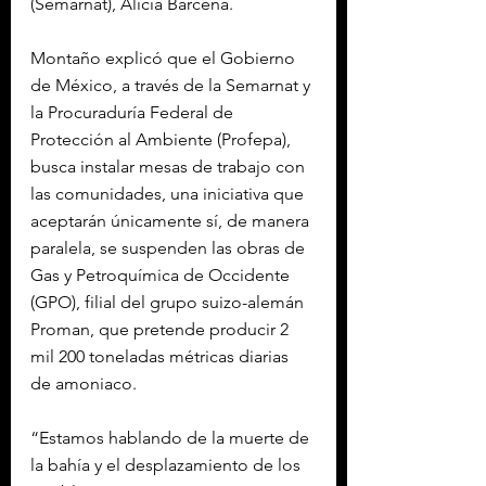
(Semarnat), Alicia Bárcena.
Montaño explicó que el Gobierno 
de México, a través de la Semarnat y 
la Procuraduría Federal de 
Protección al Ambiente (Profepa), 
busca instalar mesas de trabajo con 
las comunidades, una iniciativa que 
aceptarán únicamente sí, de manera 
paralela, se suspenden las obras de 
Gas y Petroquímica de Occidente 
(GPO), filial del grupo suizo-alemán 
Proman, que pretende producir 2 
mil 200 toneladas métricas diarias 
de amoniaco.
“Estamos hablando de la muerte de 
la bahía y el desplazamiento de los 