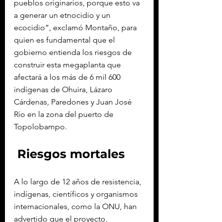
pueblos originarios, porque esto va 
a generar un etnocidio y un 
ecocidio”, exclamó Montaño, para 
quien es fundamental que el 
gobierno entienda los riesgos de 
construir esta megaplanta que 
afectará a los más de 6 mil 600 
indígenas de Ohuira, Lázaro 
Cárdenas, Paredones y Juan José 
Río en la zona del puerto de 
Topolobampo.
 Riesgos mortales
A lo largo de 12 años de resistencia, 
indígenas, científicos y organismos 
internacionales, como la ONU, han 
advertido que el proyecto, 