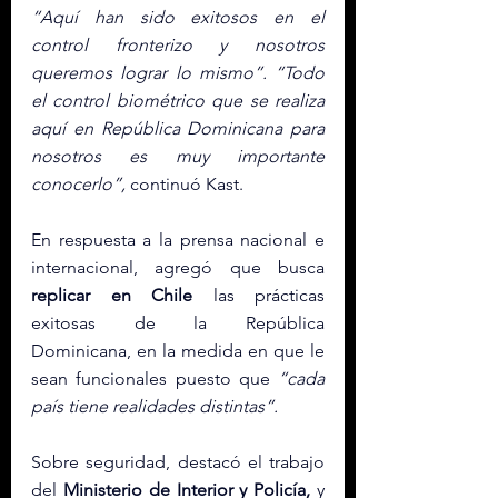
“Aquí han sido exitosos en el 
control fronterizo y nosotros 
queremos lograr lo mismo”. “Todo 
el control biométrico que se realiza 
aquí en República Dominicana para 
nosotros es muy importante 
conocerlo”,
 continuó Kast.
En respuesta a la prensa nacional e 
internacional, agregó que busca 
replicar en Chile
 las prácticas 
exitosas de la República 
Dominicana, en la medida en que le 
sean funcionales puesto que 
“cada 
país tiene realidades distintas”.
Sobre seguridad, destacó el trabajo 
del 
Ministerio de Interior y Policía, 
y 