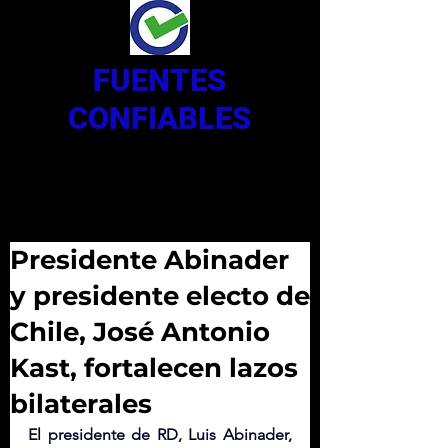
FUENTES
CONFIABLES
Presidente Abinader
y presidente electo de
Chile, José Antonio
Kast, fortalecen lazos
bilaterales
El presidente de RD, Luis Abinader,