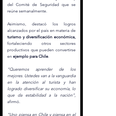
del Comité de Seguridad que se 
reúne semanalmente.
Asimismo, destacó los logros 
alcanzados por el país en materia de 
turismo y diversificación económica,
fortaleciendo otros sectores 
productivos que pueden convertirse 
en 
ejemplo para Chile
.
“Queremos aprender de los 
mejores. Ustedes van a la vanguardia 
en la atención al turista y han 
logrado diversificar su economía, lo 
que da estabilidad a la nación”,
afirmó.
“Uno piensa en Chile y piensa en el 