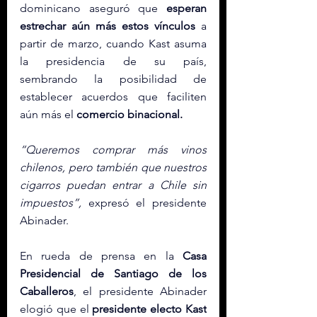
dominicano aseguró que 
esperan 
estrechar aún más estos vínculos
 a 
partir de marzo, cuando Kast asuma 
la presidencia de su país, 
sembrando la posibilidad de 
establecer acuerdos que faciliten 
aún más el 
comercio binacional. 
“Queremos comprar más vinos 
chilenos, pero también que nuestros 
cigarros puedan entrar a Chile sin 
impuestos”,
 expresó el presidente 
Abinader.
En rueda de prensa en la 
Casa 
Presidencial de Santiago de los 
Caballeros
, el presidente Abinader 
elogió que el 
presidente electo Kast