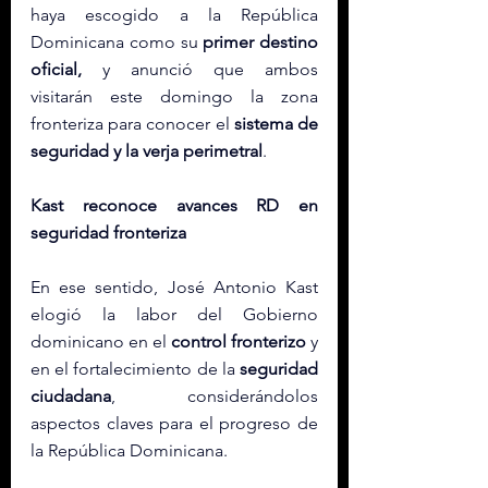
haya escogido a la República 
Dominicana como su 
primer destino 
oficial,
 y anunció que ambos 
visitarán este domingo la zona 
fronteriza para conocer el 
sistema de 
seguridad y la verja perimetral
.
Kast reconoce avances RD en 
seguridad fronteriza
En ese sentido, José Antonio Kast 
elogió la labor del Gobierno 
dominicano en el 
control fronterizo
 y 
en el fortalecimiento de la 
seguridad 
ciudadana
, considerándolos 
aspectos claves para el progreso de 
la República Dominicana.