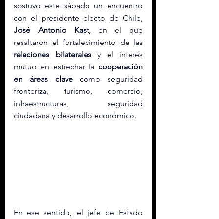
sostuvo este sábado un encuentro 
con el presidente electo de Chile, 
José Antonio Kast
, en el que 
resaltaron el fortalecimiento de las 
relaciones bilaterales
 y el interés 
mutuo en estrechar la 
cooperación 
en áreas clave
 como seguridad 
fronteriza, turismo, comercio, 
infraestructuras, seguridad 
ciudadana y desarrollo económico.
En ese sentido, el jefe de Estado 