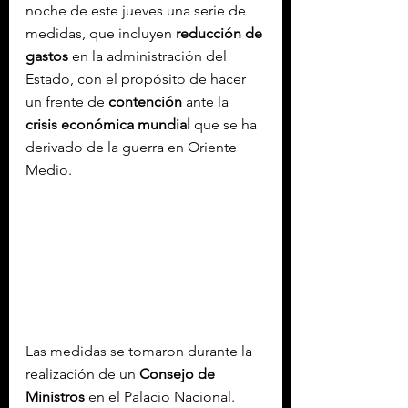
noche de este jueves una serie de 
medidas, que incluyen 
reducción de 
gastos
 en la administración del 
Estado, con el propósito de hacer 
un frente de 
contención
 ante la 
crisis económica mundial
 que se ha 
derivado de la guerra en Oriente 
Medio.
Las medidas se tomaron durante la 
realización de un 
Consejo de 
Ministros
 en el Palacio Nacional.