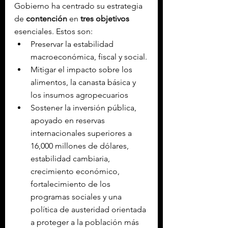
Gobierno ha centrado su estrategia 
de 
contención
 en 
tres objetivos
esenciales. Estos son:
Preservar la estabilidad 
macroeconómica, fiscal y social.
Mitigar el impacto sobre los 
alimentos, la canasta básica y 
los insumos agropecuarios
Sostener la inversión pública, 
apoyado en reservas 
internacionales superiores a 
16,000 millones de dólares, 
estabilidad cambiaria, 
crecimiento económico, 
fortalecimiento de los 
programas sociales y una 
política de austeridad orientada 
a proteger a la población más 