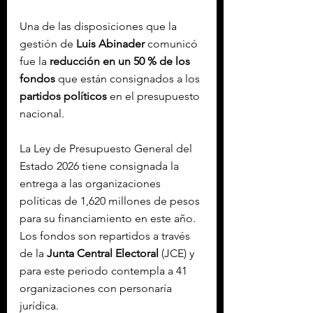
Una de las disposiciones que la 
gestión de 
Luis Abinader
 comunicó 
fue la 
reducción en un 50 % de los 
fondos
 que están consignados a los 
partidos políticos
 en el presupuesto 
nacional.
La Ley de Presupuesto General del 
Estado 2026 tiene consignada la 
entrega a las organizaciones 
políticas de 1,620 millones de pesos 
para su financiamiento en este año. 
Los fondos son repartidos a través 
de la 
Junta Central Electoral
 (JCE) y 
para este periodo contempla a 41 
organizaciones con personaría 
jurídica.