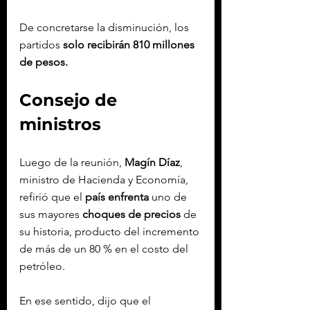
De concretarse la disminución, los 
partidos 
solo recibirán 810 millones 
de pesos.
Consejo de 
ministros
Luego de la reunión, 
Magín Díaz
, 
ministro de Hacienda y Economía, 
refirió que el 
país enfrenta
 uno de 
sus mayores 
choques de precios
 de 
su historia, producto del incremento 
de más de un 80 % en el costo del 
petróleo.
En ese sentido, dijo que el 