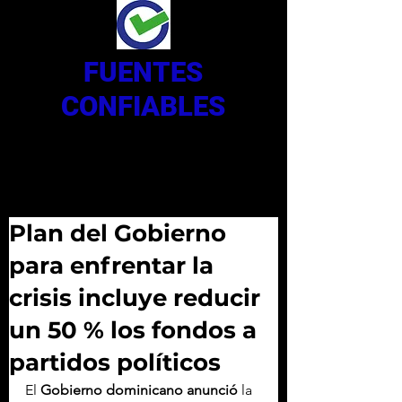
FUENTES
CONFIABLES
Plan del Gobierno
para enfrentar la
crisis incluye reducir
un 50 % los fondos a
partidos políticos
El 
Gobierno dominicano anunció
 la 