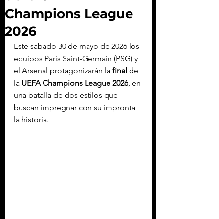
Champions League
2026
Este sábado 30 de mayo de 2026 los 
equipos Paris Saint-Germain (PSG) y 
el Arsenal protagonizarán la 
final
 de 
la
 UEFA Champions League 2026
, en 
una batalla de dos estilos que 
buscan impregnar con su impronta 
la historia.