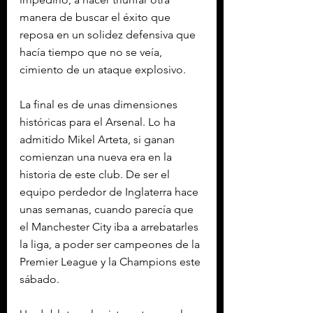
manera de buscar el éxito que 
reposa en un solidez defensiva que 
hacía tiempo que no se veía, 
cimiento de un ataque explosivo.
La final es de unas dimensiones 
históricas para el Arsenal. Lo ha 
admitido Mikel Arteta, si ganan 
comienzan una nueva era en la 
historia de este club. De ser el 
equipo perdedor de Inglaterra hace 
unas semanas, cuando parecía que 
el Manchester City iba a arrebatarles 
la liga, a poder ser campeones de la 
Premier League y la Champions este 
sábado.