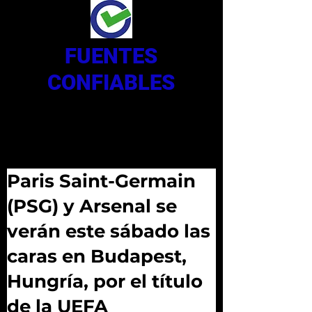
FUENTES
CONFIABLES
Paris Saint-Germain
(PSG) y Arsenal se
verán este sábado las
caras en Budapest,
Hungría, por el título
de la UEFA