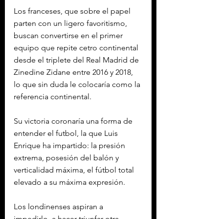
Los franceses, que sobre el papel 
parten con un ligero favoritismo, 
buscan convertirse en el primer 
equipo que repite cetro continental 
desde el triplete del Real Madrid de 
Zinedine Zidane entre 2016 y 2018, 
lo que sin duda le colocaría como la 
referencia continental.
Su victoria coronaría una forma de 
entender el futbol, la que Luis 
Enrique ha impartido: la presión 
extrema, posesión del balón y 
verticalidad máxima, el fútbol total 
elevado a su máxima expresión.
Los londinenses aspiran a 
impedirlo, a hacer triunfar otra 