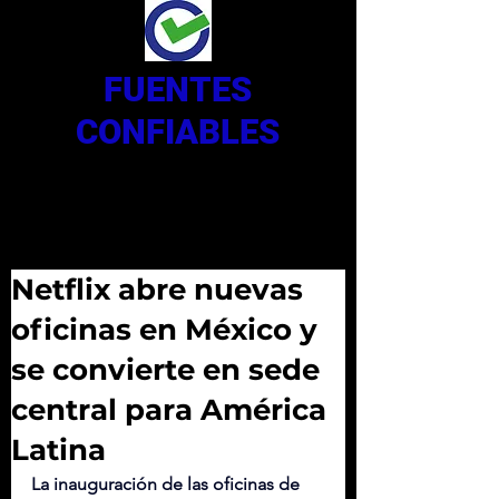
FUENTES
CONFIABLES
Netflix abre nuevas
oficinas en México y
se convierte en sede
central para América
Latina
La inauguración de las oficinas de 