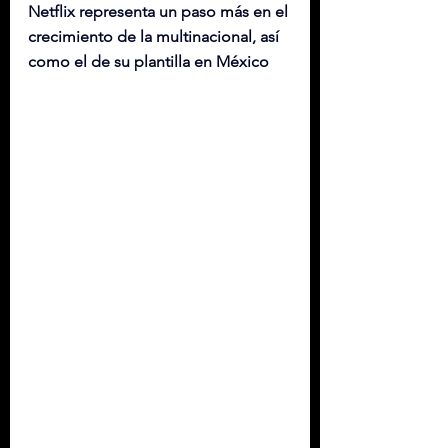
Netflix representa un paso más en el 
crecimiento de la multinacional, así 
como el de su plantilla en México