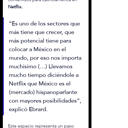
Netflix.
“Es uno de los sectores que 
más tiene que crecer, que 
más potencial tiene para 
colocar a México en el 
mundo, por eso nos importa 
muchísimo (…) Llevamos 
mucho tiempo diciéndole a 
Netflix que México es el 
(mercado) hispanoparlante 
con mayores posibilidades”, 
explicó Ebrard.
Este espacio representa un paso 