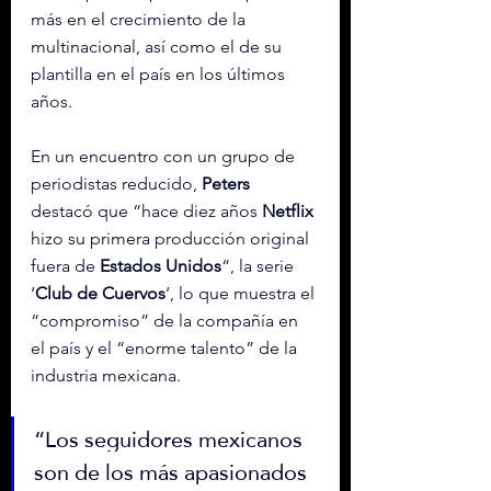
más en el crecimiento de la 
multinacional, así como el de su 
plantilla en el país en los últimos 
años.
En un encuentro con un grupo de 
periodistas reducido, 
Peters
destacó que “hace diez años 
Netflix
hizo su primera producción original 
fuera de 
Estados Unidos
“, la serie 
‘
Club de Cuervos
‘, lo que muestra el 
“compromiso” de la compañía en 
el país y el “enorme talento” de la 
industria mexicana.
“Los seguidores mexicanos 
son de los más apasionados 