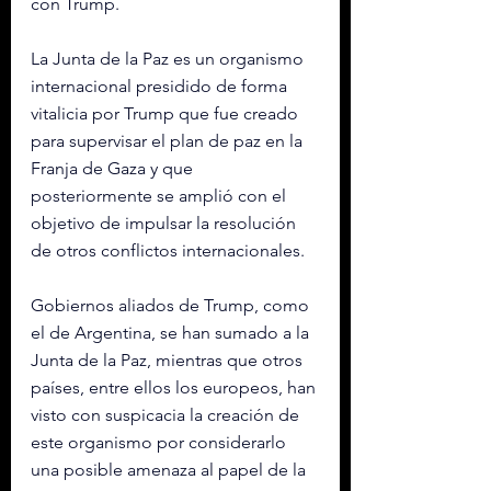
con Trump.
La Junta de la Paz es un organismo 
internacional presidido de forma 
vitalicia por Trump que fue creado 
para supervisar el plan de paz en la 
Franja de Gaza y que 
posteriormente se amplió con el 
objetivo de impulsar la resolución 
de otros conflictos internacionales.
Gobiernos aliados de Trump, como 
el de Argentina, se han sumado a la 
Junta de la Paz, mientras que otros 
países, entre ellos los europeos, han 
visto con suspicacia la creación de 
este organismo por considerarlo 
una posible amenaza al papel de la 