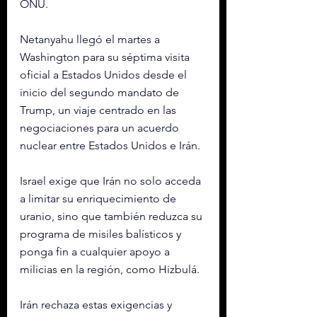
ONU.
Netanyahu llegó el martes a 
Washington para su séptima visita 
oficial a Estados Unidos desde el 
inicio del segundo mandato de 
Trump, un viaje centrado en las 
negociaciones para un acuerdo 
nuclear entre Estados Unidos e Irán.
Israel exige que Irán no solo acceda 
a limitar su enriquecimiento de 
uranio, sino que también reduzca su 
programa de misiles balísticos y 
ponga fin a cualquier apoyo a 
milicias en la región, como Hizbulá.
Irán rechaza estas exigencias y 