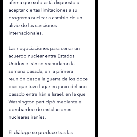
afirma que solo está dispuesto a 
aceptar ciertas limitaciones a su 
programa nuclear a cambio de un 
alivio de las sanciones 
internacionales.
Las negociaciones para cerrar un 
acuerdo nuclear entre Estados 
Unidos e Irán se reanudaron la 
semana pasada, en la primera 
reunión desde la guerra de los doce 
días que tuvo lugar en junio del año 
pasado entre Irán e Israel, en la que 
Washington participó mediante el 
bombardeo de instalaciones 
nucleares iraníes.
El diálogo se produce tras las 