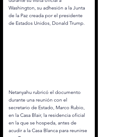
durante su visita oficial a 
Washington, su adhesión a la Junta 
de la Paz creada por el presidente 
de Estados Unidos, Donald Trump.
Netanyahu rubricó el documento 
durante una reunión con el 
secretario de Estado, Marco Rubio, 
en la Casa Blair, la residencia oficial 
en la que se hospeda, antes de 
acudir a la Casa Blanca para reunirse 