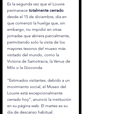
Es la segunda vez que el Louvre 
permanece 
totalmente cerrado
desde el 15 de diciembre, día en 
que comenzó la huelga que, sin 
embargo, no impidió en otras 
jornadas que abriera parcialmente, 
permitiendo solo la visita de los 
mayores tesoros del museo más 
visitado del mundo, como la 
Victoria de Samotracia, la Venus de 
Milo o la Gioconda.
“Estimados visitantes, debido a un 
movimiento social, el Museo del 
Louvre está excepcionalmente 
cerrado hoy”, anunció la institución 
en su página web. El martes es su 
día de descanso habitual.