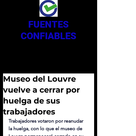
FUENTES
CONFIABLES
Museo del Louvre
vuelve a cerrar por
huelga de sus
trabajadores
Trabajadores votaron por reanudar 
la huelga, con lo que el museo de 