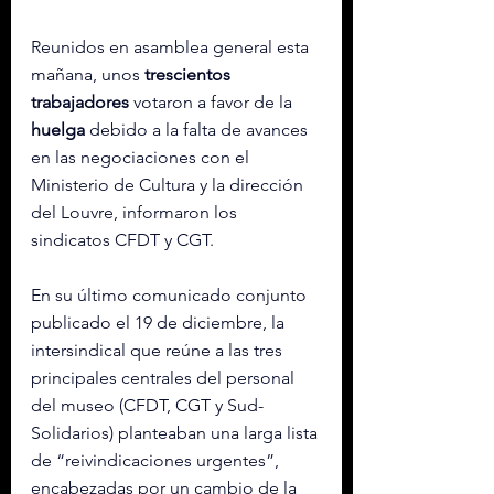
Reunidos en asamblea general esta 
mañana, unos 
trescientos 
trabajadores
 votaron a favor de la 
huelga
 debido a la falta de avances 
en las negociaciones con el 
Ministerio de Cultura y la dirección 
del Louvre, informaron los 
sindicatos CFDT y CGT.
En su último comunicado conjunto 
publicado el 19 de diciembre, la 
intersindical que reúne a las tres 
principales centrales del personal 
del museo (CFDT, CGT y Sud-
Solidarios) planteaban una larga lista 
de “reivindicaciones urgentes”, 
encabezadas por un cambio de la 