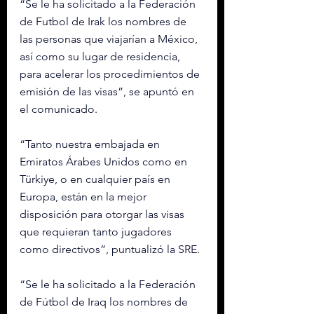
“Se le ha solicitado a la Federación 
de Futbol de Irak los nombres de 
las personas que viajarían a México, 
así como su lugar de residencia, 
para acelerar los procedimientos de 
emisión de las visas”, se apuntó en 
el comunicado.
“Tanto nuestra embajada en 
Emiratos Árabes Unidos como en 
Türkiye, o en cualquier país en 
Europa, están en la mejor 
disposición para otorgar las visas 
que requieran tanto jugadores 
como directivos”, puntualizó la SRE.
“Se le ha solicitado a la Federación 
de Fútbol de Iraq los nombres de 