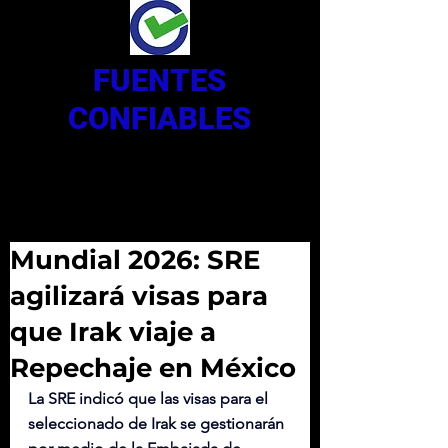
FUENTES
CONFIABLES
Mundial 2026: SRE
agilizará visas para
que Irak viaje a
Repechaje en México
La SRE indicó que las visas para el 
seleccionado de Irak se gestionarán 