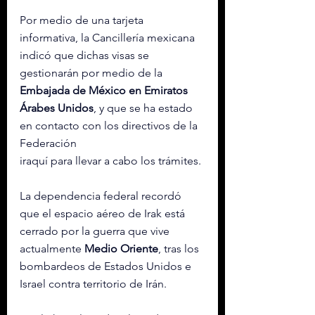
Por medio de una 
tarjeta 
informativa
, la Cancillería mexicana 
indicó que dichas visas se 
gestionarán por medio de la 
Embajada de México en Emiratos 
Árabes Unidos
, y que se ha estado 
en contacto con los directivos de la 
Federación 
iraquí para llevar a cabo los trámites.
La dependencia federal recordó 
que el espacio aéreo de Irak está 
cerrado por la guerra que vive 
actualmente 
Medio Oriente
, tras los 
bombardeos de Estados Unidos e 
Israel contra territorio de Irán.