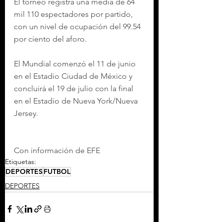
El torneo registra una media de 64 
mil 110 espectadores por partido, 
con un nivel de ocupación del 99.54 
por ciento del aforo.
El Mundial comenzó el 11 de junio 
en el Estadio Ciudad de México y 
concluirá el 19 de julio con la final 
en el Estadio de Nueva York/Nueva 
Jersey.
Con información de EFE
Etiquetas:
DEPORTES
FUTBOL
DEPORTES