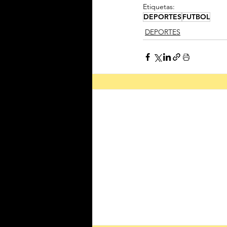
Etiquetas:
DEPORTES
FUTBOL
DEPORTES