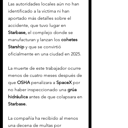
Las autoridades locales aún no han 
identificado a la víctima ni han 
aportado más detalles sobre el 
accidente, que tuvo lugar en 
Starbase,
 el complejo donde se 
manufacturan y lanzan los 
cohetes 
Starship
 y que se convirtió 
oficialmente en una ciudad en 2025.
La muerte de este trabajador ocurre 
menos de cuatro meses después de 
que 
OSHA
 penalizara a 
SpaceX
 por 
no haber inspeccionado una 
grúa 
hidráulica
 antes de que colapsara en 
Starbase.
La compañía ha recibido al menos 
una decena de multas por 