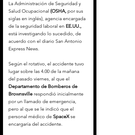
La Administración de Seguridad y 
Salud Ocupacional 
(OSHA,
 por sus 
siglas en inglés), agencia encargada 
de la seguridad laboral en 
EE.UU.,
está investigando lo sucedido, de 
acuerdo con el diario San Antonio 
Express News.
Según el rotativo, el accidente tuvo 
lugar sobre las 4.00 de la mañana 
del pasado viernes, al que el 
Departamento de Bomberos de 
Brownsville
 respondió inicialmente 
por un llamado de emergencia, 
pero al que se le indicó que el 
personal médico de 
SpaceX
 se 
encargaría del accidente.