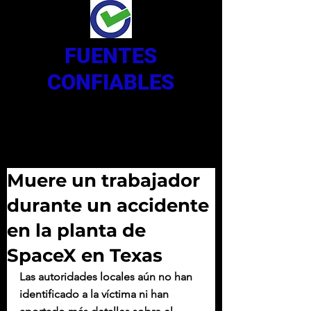
FUENTES
CONFIABLES
Muere un trabajador
durante un accidente
en la planta de
SpaceX en Texas
Las autoridades locales aún no han 
identificado a la víctima ni han 